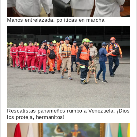
Manos entrelazada, políticas en marcha
Rescatistas panameños rumbo a Venezuela. ¡Dios
los proteja, hermanitos!