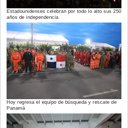
Estadounidenses celebran por todo lo alto sus 250
años de independencia
Hoy regresa el equipo de búsqueda y rescate de
Panamá