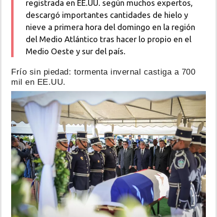
registrada en EE.UU. según muchos expertos,
descargó importantes cantidades de hielo y
nieve a primera hora del domingo en la región
del Medio Atlántico tras hacer lo propio en el
Medio Oeste y sur del país.
Frío sin piedad: tormenta invernal castiga a 700
mil en EE.UU.