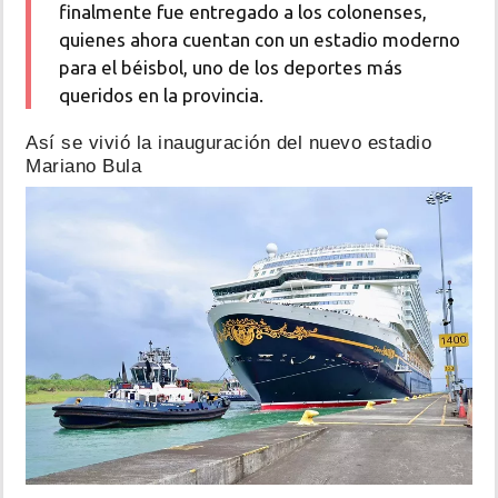
finalmente fue entregado a los colonenses,
quienes ahora cuentan con un estadio moderno
para el béisbol, uno de los deportes más
queridos en la provincia.
Así se vivió la inauguración del nuevo estadio
Mariano Bula