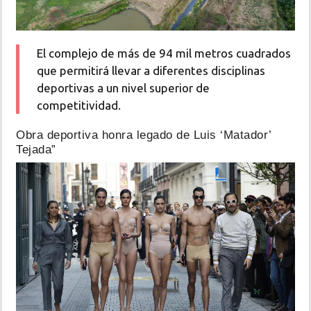
El complejo de más de 94 mil metros cuadrados
que permitirá llevar a diferentes disciplinas
deportivas a un nivel superior de
competitividad.
Obra deportiva honra legado de Luis ‘Matador’
Tejada”