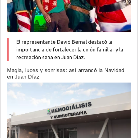
El representante David Bernal destacó la
importancia de fortalecer la unión familiar y la
recreación sana en Juan Díaz.
Magia, luces y sonrisas: así arrancó la Navidad
en Juan Díaz