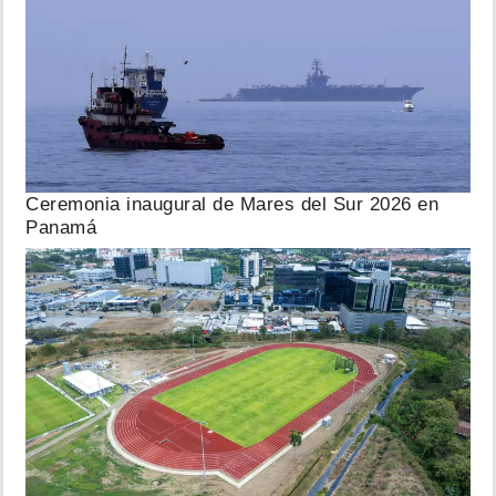
Ceremonia inaugural de Mares del Sur 2026 en
Panamá