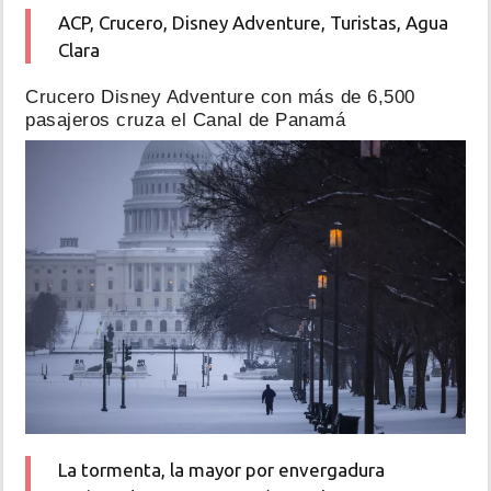
ACP, Crucero, Disney Adventure, Turistas, Agua
Clara
Crucero Disney Adventure con más de 6,500
pasajeros cruza el Canal de Panamá
La tormenta, la mayor por envergadura