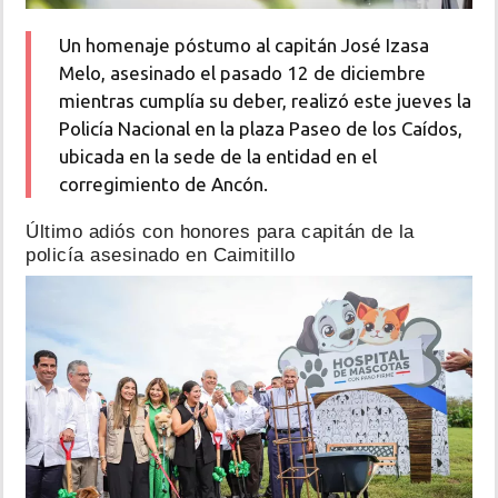
Un homenaje póstumo al capitán José Izasa
Melo, asesinado el pasado 12 de diciembre
mientras cumplía su deber, realizó este jueves la
Policía Nacional en la plaza Paseo de los Caídos,
ubicada en la sede de la entidad en el
corregimiento de Ancón.
Último adiós con honores para capitán de la
policía asesinado en Caimitillo