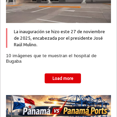
La inauguración se hizo este 27 de noviembre
de 2025, encabezada por el presidente José
Raúl Mulino.
10 imágenes que te muestran el hospital de
Bugaba
Paginación
Load more