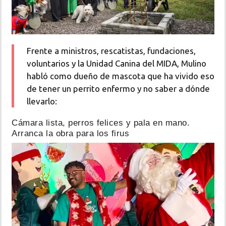
Frente a ministros, rescatistas, fundaciones,
voluntarios y la Unidad Canina del MIDA, Mulino
habló como dueño de mascota que ha vivido eso
de tener un perrito enfermo y no saber a dónde
llevarlo:
Cámara lista, perros felices y pala en mano.
Arranca la obra para los firus