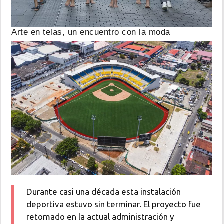
Arte en telas, un encuentro con la moda
Durante casi una década esta instalación
deportiva estuvo sin terminar. El proyecto fue
retomado en la actual administración y