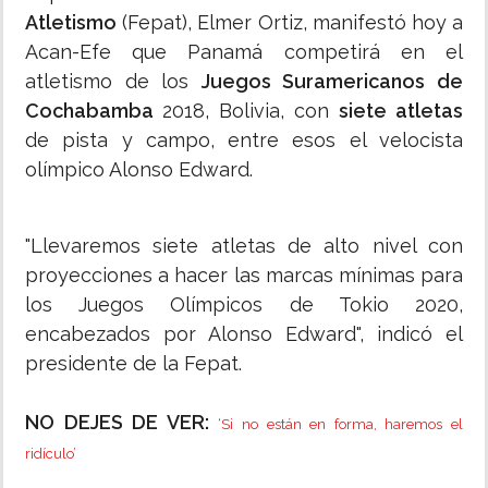
Atletismo
(Fepat), Elmer Ortiz, manifestó hoy a
Acan-Efe que Panamá competirá en el
atletismo de los
Juegos Suramericanos de
Cochabamba
2018, Bolivia, con
siete atletas
de pista y campo, entre esos el velocista
olímpico Alonso Edward.
"Llevaremos siete atletas de alto nivel con
proyecciones a hacer las marcas mínimas para
los Juegos Olímpicos de Tokio 2020,
encabezados por Alonso Edward", indicó el
presidente de la Fepat.
NO DEJES DE VER:
‘Si no están en forma, haremos el
ridículo’