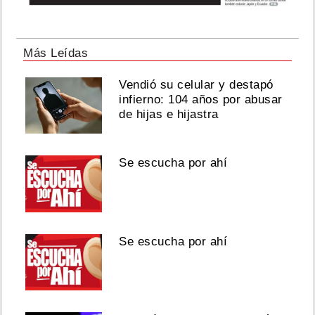
Más Leídas
Vendió su celular y destapó
infierno: 104 años por abusar
de hijas e hijastra
Se escucha por ahí
Se escucha por ahí