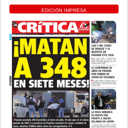
EDICIÓN IMPRESA