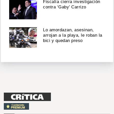
Fiscalía cierra investigación
contra ‘Gaby’ Carrizo
Lo amordazan, asesinan,
arrojan a la playa, le roban la
bici y quedan preso