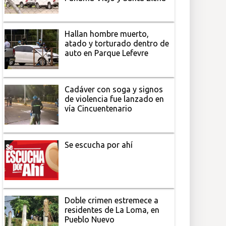
Hallan hombre muerto,
atado y torturado dentro de
auto en Parque Lefevre
Cadáver con soga y signos
de violencia fue lanzado en
vía Cincuentenario
Se escucha por ahí
Doble crimen estremece a
residentes de La Loma, en
Pueblo Nuevo