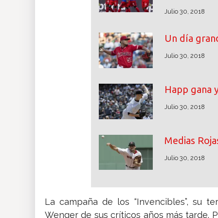
Julio 30, 2018
Un día grand
Julio 30, 2018
Happ gana y
Julio 30, 2018
Medias Rojas
Julio 30, 2018
La campaña de los “Invencibles”, su te
Wenger de sus críticos años más tarde.