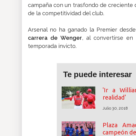
campaña con un trasfondo de creciente 
de la competitividad del club.
Arsenal no ha ganado la Premier desde
carrera de Wenger
, al convertirse e
temporada invicto.
Te puede interesar
'Ir a Will
realidad'
Julio 30, 2018
Plaza Ama
campeón de