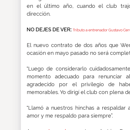
en el último año, cuando el club tra
dirección.
NO DEJES DE VER:
Tributo a entrenador Gustavo Cer
El nuevo contrato de dos años que Wen
ocasión en mayo pasado no será comple
"Luego de considerarlo cuidadosamente
momento adecuado para renunciar al 
agradecido por el privilegio de hab
memorables. Yo dirigí el club con plena de
"Llamó a nuestros hinchas a respaldar a
amor y me respaldo para siempre”.