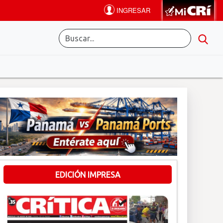
EDICIÓN IMPRESA