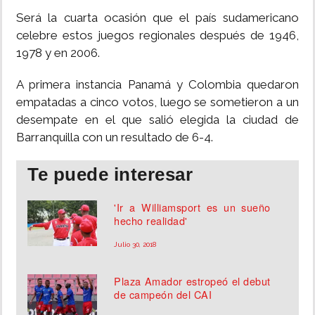
Será la cuarta ocasión que el país sudamericano
celebre estos juegos regionales después de 1946,
1978 y en 2006.
A primera instancia Panamá y Colombia quedaron
empatadas a cinco votos, luego se sometieron a un
desempate en el que salió elegida la ciudad de
Barranquilla con un resultado de 6-4.
Te puede interesar
'Ir a Williamsport es un sueño
hecho realidad'
Julio 30, 2018
Plaza Amador estropeó el debut
de campeón del CAI