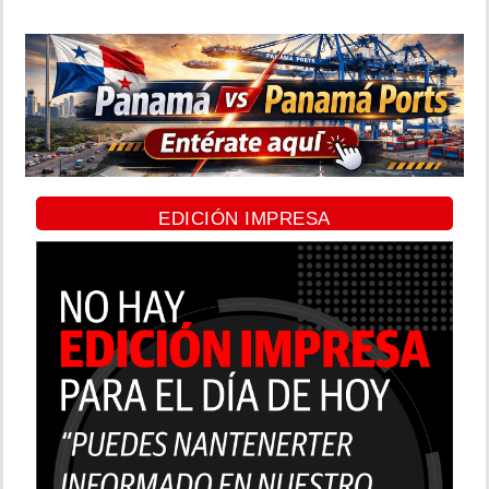
EDICIÓN IMPRESA