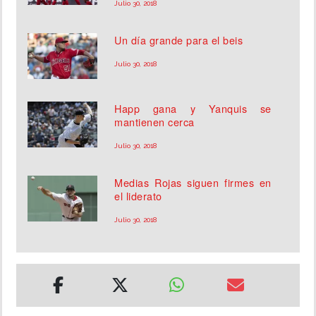
Julio 30, 2018
Un día grande para el beis
Julio 30, 2018
Happ gana y Yanquis se
mantienen cerca
Julio 30, 2018
Medias Rojas siguen firmes en
el liderato
Julio 30, 2018