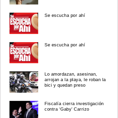
Se escucha por ahí
Se escucha por ahí
Lo amordazan, asesinan,
arrojan a la playa, le roban la
bici y quedan preso
Fiscalía cierra investigación
contra ‘Gaby’ Carrizo