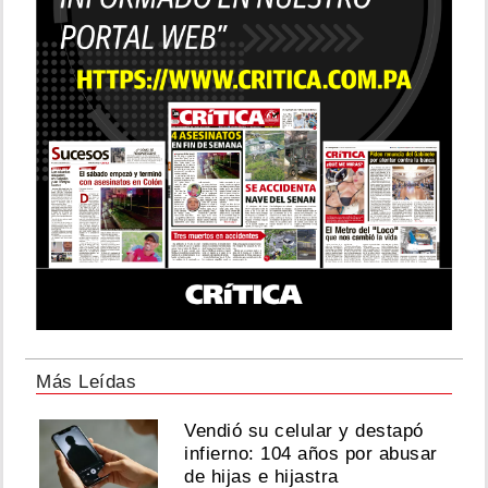
Más Leídas
Vendió su celular y destapó
infierno: 104 años por abusar
de hijas e hijastra