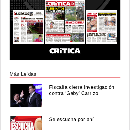
Más Leídas
Fiscalía cierra investigación
contra ‘Gaby’ Carrizo
Se escucha por ahí