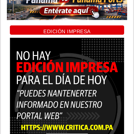
EDICIÓN IMPRESA