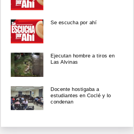
Se escucha por ahí
Ejecutan hombre a tiros en
Las Alvinas
Docente hostigaba a
estudiantes en Coclé y lo
condenan