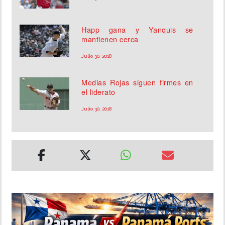
Happ gana y Yanquis se
mantienen cerca
Julio 30, 2018
Medias Rojas siguen firmes en
el liderato
Julio 30, 2018