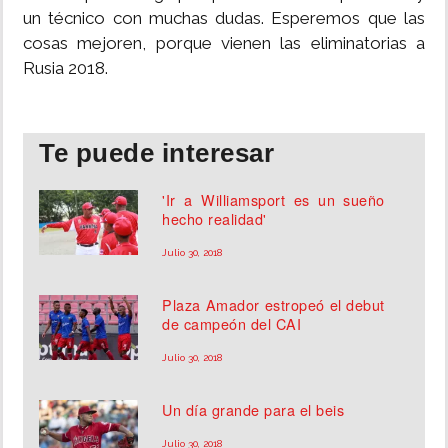
un técnico con muchas dudas. Esperemos que las
cosas mejoren, porque vienen las eliminatorias a
Rusia 2018.
Te puede interesar
'Ir a Williamsport es un sueño
hecho realidad'
Julio 30, 2018
Plaza Amador estropeó el debut
de campeón del CAI
Julio 30, 2018
Un día grande para el beis
Julio 30, 2018