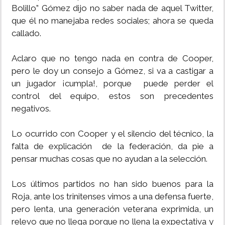
Bolillo” Gómez dijo no saber nada de aquel Twitter,
que él no manejaba redes sociales; ahora se queda
callado.
Aclaro que no tengo nada en contra de Cooper,
pero le doy un consejo a Gómez, si va a castigar a
un jugador ¡cumpla!, porque puede perder el
control del equipo, estos son precedentes
negativos.
Lo ocurrido con Cooper y el silencio del técnico, la
falta de explicación de la federación, da pie a
pensar muchas cosas que no ayudan a la selección.
Los últimos partidos no han sido buenos para la
Roja, ante los trinitenses vimos a una defensa fuerte,
pero lenta, una generación veterana exprimida, un
relevo que no llega porque no llena la expectativa y