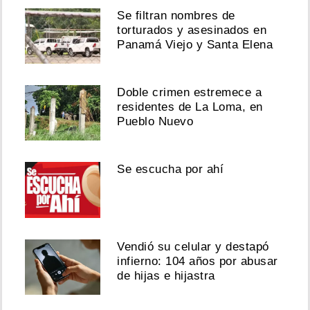
Se filtran nombres de
torturados y asesinados en
Panamá Viejo y Santa Elena
Doble crimen estremece a
residentes de La Loma, en
Pueblo Nuevo
Se escucha por ahí
Vendió su celular y destapó
infierno: 104 años por abusar
de hijas e hijastra