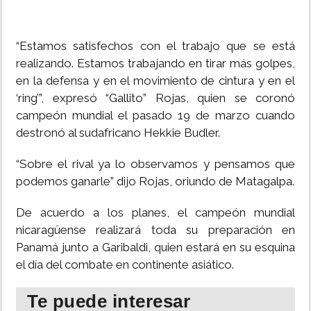
“Estamos satisfechos con el trabajo que se está
realizando. Estamos trabajando en tirar más golpes,
en la defensa y en el movimiento de cintura y en el
‘ring’”, expresó “Gallito” Rojas, quien se coronó
campeón mundial el pasado 19 de marzo cuando
destronó al sudafricano Hekkie Budler.
“Sobre el rival ya lo observamos y pensamos que
podemos ganarle” dijo Rojas, oriundo de Matagalpa.
De acuerdo a los planes, el campeón mundial
nicaragüense realizará toda su preparación en
Panamá junto a Garibaldi, quien estará en su esquina
el día del combate en continente asiático.
Te puede interesar