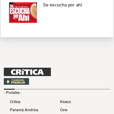
Se escucha por ahí
- Portales -
Crítica
Kiosco
Panamá América
Cine