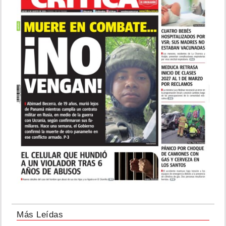
Más Leídas