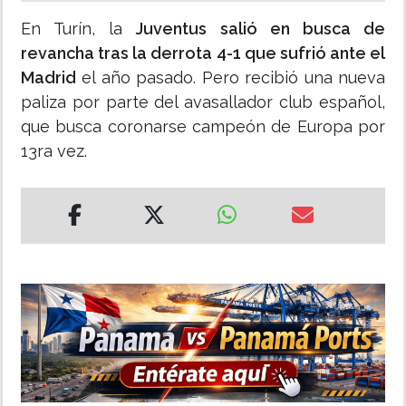
En Turín, la
Juventus salió en busca de
revancha tras la derrota 4-1 que sufrió ante el
Madrid
el año pasado. Pero recibió una nueva
paliza por parte del avasallador club español,
que busca coronarse campeón de Europa por
13ra vez.