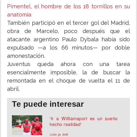
Pimentel, el hombre de los 18 tornillos en su
anatomía
También participó en el tercer gol del Madrid,
obra de Marcelo, poco después que el
atacante argentino Paulo Dybala había sido
expulsado —a los 66 minutos— por doble
amonestación.
Juventus queda ahora con una tarea
esencialmente imposible, la de buscar la
remontada en el choque de vuelta el 11 de
abril.
Te puede interesar
'Ir a Williamsport es un sueño
hecho realidad'
Julio 30, 2018