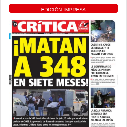
EDICIÓN IMPRESA