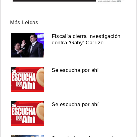
Más Leídas
Fiscalía cierra investigación
contra ‘Gaby’ Carrizo
Se escucha por ahí
Se escucha por ahí