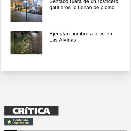
Sentado fuera de un rosticero
gatilleros lo llenan de plomo
Ejecutan hombre a tiros en
Las Alvinas