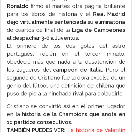
Ronaldo
firmó el martes otra página brillante
para los libros de historia y el
Real Madrid
dejó virtualmente sentenciada su eliminatoria
de cuartos de final de la
Liga de Campeones
al despachar 3-0 a Juventus.
El primero de los dos goles del astro
portugués, recién en el tercer minuto,
obedeció más que nada a la desatención de
los zagueros del
campeón de Italia
. Pero el
segundo de Cristiano fue la obra excelsa de un
genio del fútbol: una definición de chilena que
puso de pie a la hinchada rival para aplaudirle.
Cristiano se convirtió así en el primer jugador
en la
historia de la Champions que anota en
10 partidos consecutivos
.
TAMBIÉN PUEDES VER:
La historia de Valentín