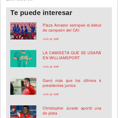
Te puede interesar
Plaza Amador estropeó el debut
de campeón del CAI
Julio 30, 2018
LA CAMISETA QUE SE USARÁ
EN WILLIAMSPORT
Julio 30, 2018
Ganó más que los últimos 4
presidentes juntos
Julio 30, 2018
Christopher Jurado aportó una
de plata