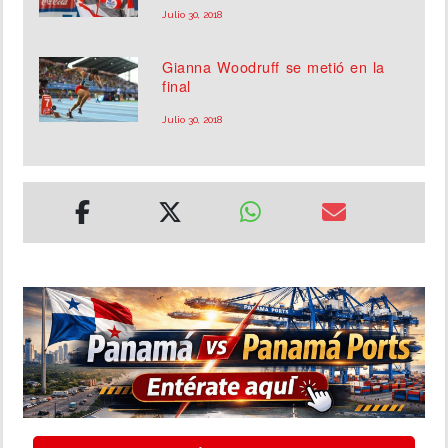
Julio 30, 2018
Gianna Woodruff se metió en la
final
Julio 30, 2018