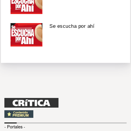
Se escucha por ahí
- Portales -