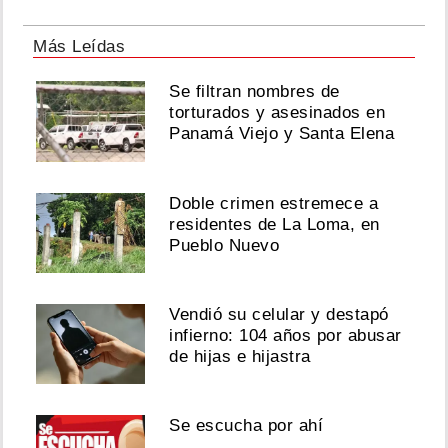
Más Leídas
Se filtran nombres de
torturados y asesinados en
Panamá Viejo y Santa Elena
Doble crimen estremece a
residentes de La Loma, en
Pueblo Nuevo
Vendió su celular y destapó
infierno: 104 años por abusar
de hijas e hijastra
Se escucha por ahí