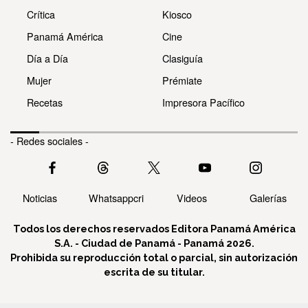
Crítica
Kiosco
Panamá América
Cine
Día a Día
Clasiguía
Mujer
Prémiate
Recetas
Impresora Pacífico
- Redes sociales -
Noticias
Whatsappcri
Videos
Galerías
Todos los derechos reservados Editora Panamá América
S.A. - Ciudad de Panamá - Panamá 2026.
Prohibida su reproducción total o parcial, sin autorización
escrita de su titular.