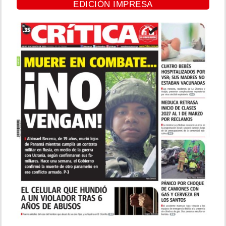
EDICIÓN IMPRESA