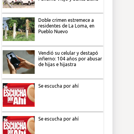
Doble crimen estremece a
residentes de La Loma, en
Pueblo Nuevo
Vendió su celular y destapó
infierno: 104 años por abusar
de hijas e hijastra
Se escucha por ahí
Se escucha por ahí