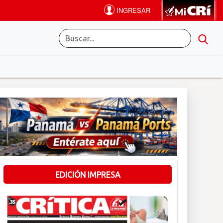
EDICIÓN IMPRESA