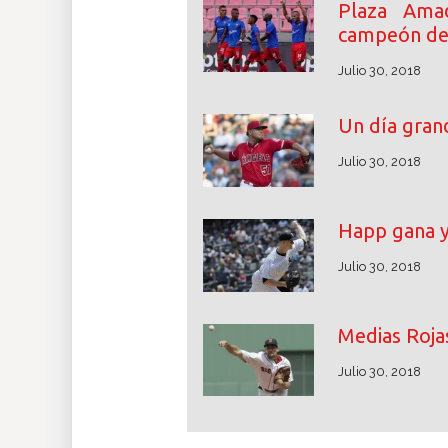
Plaza Ama
campeón de
Julio 30, 2018
Un día grand
Julio 30, 2018
Happ gana y
Julio 30, 2018
Medias Rojas
Julio 30, 2018