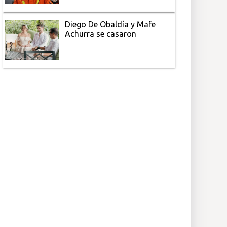
Diego De Obaldía y Mafe
Achurra se casaron