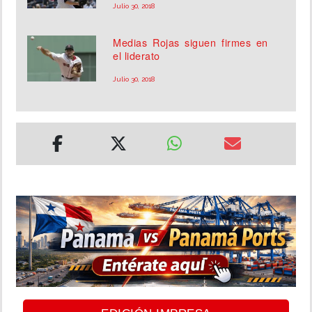
Julio 30, 2018
Medias Rojas siguen firmes en
el liderato
Julio 30, 2018