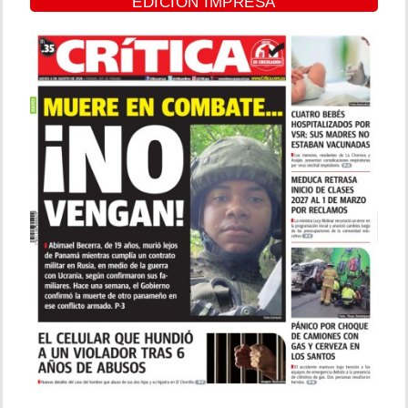
EDICIÓN IMPRESA