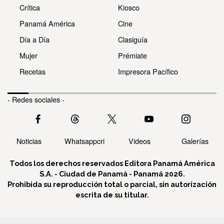
Crítica
Kiosco
Panamá América
Cine
Día a Día
Clasiguía
Mujer
Prémiate
Recetas
Impresora Pacífico
- Redes sociales -
Noticias
Whatsappcri
Videos
Galerías
Todos los derechos reservados Editora Panamá América
S.A. - Ciudad de Panamá - Panamá 2026.
Prohibida su reproducción total o parcial, sin autorización
escrita de su titular.