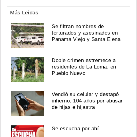
Más Leídas
Se filtran nombres de
torturados y asesinados en
Panamá Viejo y Santa Elena
Doble crimen estremece a
residentes de La Loma, en
Pueblo Nuevo
Vendió su celular y destapó
infierno: 104 años por abusar
de hijas e hijastra
Se escucha por ahí