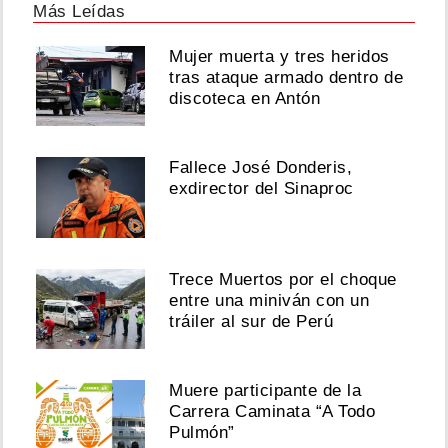
Más Leídas
Mujer muerta y tres heridos
tras ataque armado dentro de
discoteca en Antón
Fallece José Donderis,
exdirector del Sinaproc
Trece Muertos por el choque
entre una miniván con un
tráiler al sur de Perú
Muere participante de la
Carrera Caminata “A Todo
Pulmón”