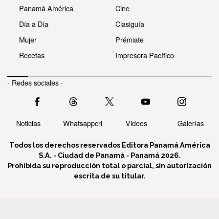
Panamá América
Cine
Día a Día
Clasiguía
Mujer
Prémiate
Recetas
Impresora Pacífico
- Redes sociales -
Noticias
Whatsappcri
Videos
Galerías
Todos los derechos reservados Editora Panamá América
S.A. - Ciudad de Panamá - Panamá 2026.
Prohibida su reproducción total o parcial, sin autorización
escrita de su titular.