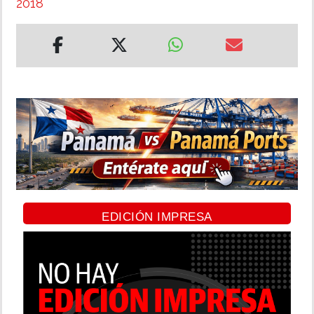
2018
EDICIÓN IMPRESA