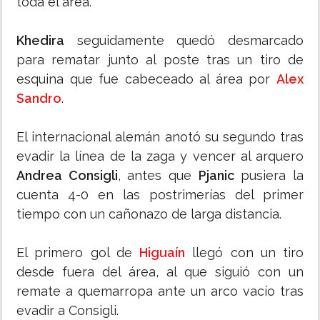
toda el área.
Khedira
seguidamente quedó desmarcado
para rematar junto al poste tras un tiro de
esquina que fue cabeceado al área por
Alex
Sandro
.
El internacional alemán anotó su segundo tras
evadir la línea de la zaga y vencer al arquero
Andrea Consigli
, antes que
Pjanic
pusiera la
cuenta 4-0 en las postrimerías del primer
tiempo con un cañonazo de larga distancia.
El primero gol de
Higuaín
llegó con un tiro
desde fuera del área, al que siguió con un
remate a quemarropa ante un arco vacío tras
evadir a Consigli.