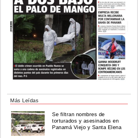
Más Leídas
Se filtran nombres de
torturados y asesinados en
Panamá Viejo y Santa Elena