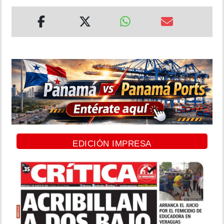
EDICIÓN IMPRESA