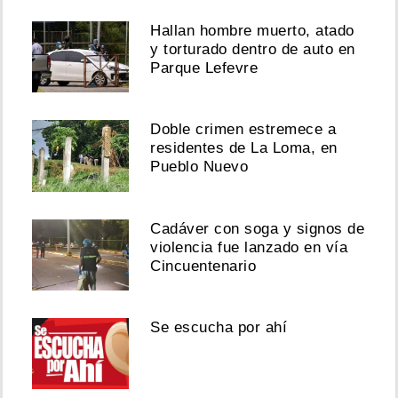
Hallan hombre muerto, atado
y torturado dentro de auto en
Parque Lefevre
Doble crimen estremece a
residentes de La Loma, en
Pueblo Nuevo
Cadáver con soga y signos de
violencia fue lanzado en vía
Cincuentenario
Se escucha por ahí