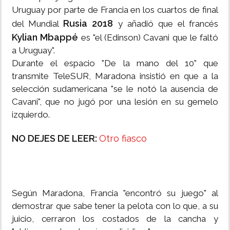
Uruguay por parte de Francia en los cuartos de final
Rusia 2018
del Mundial
y añadió que el francés
Kylian Mbappé
es "el (Edinson) Cavani que le faltó
a Uruguay".
Durante el espacio "De la mano del 10" que
transmite TeleSUR, Maradona insistió en que a la
selección sudamericana "se le notó la ausencia de
Cavani", que no jugó por una lesión en su gemelo
izquierdo.
NO DEJES DE LEER:
Otro fiasco
Según Maradona, Francia "encontró su juego" al
demostrar que sabe tener la pelota con lo que, a su
juicio, cerraron los costados de la cancha y