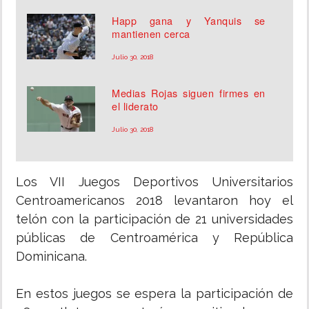
Happ gana y Yanquis se
mantienen cerca
Julio 30, 2018
Medias Rojas siguen firmes en
el liderato
Julio 30, 2018
Los VII Juegos Deportivos Universitarios
Centroamericanos 2018 levantaron hoy el
telón con la participación de 21 universidades
públicas de Centroamérica y República
Dominicana.
En estos juegos se espera la participación de