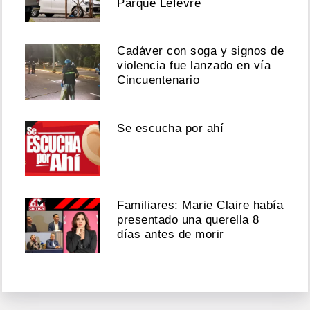
Parque Lefevre
Cadáver con soga y signos de
violencia fue lanzado en vía
Cincuentenario
Se escucha por ahí
Familiares: Marie Claire había
presentado una querella 8
días antes de morir