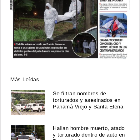
Más Leídas
Se filtran nombres de
torturados y asesinados en
Panamá Viejo y Santa Elena
Hallan hombre muerto, atado
y torturado dentro de auto en