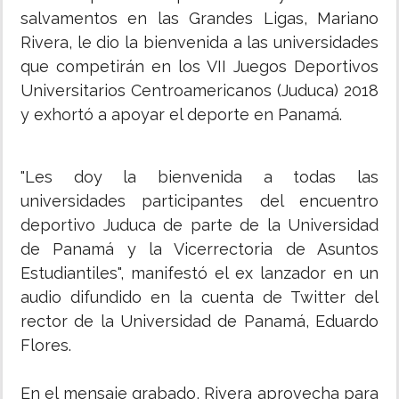
salvamentos en las Grandes Ligas, Mariano
Rivera, le dio la bienvenida a las universidades
que competirán en los VII Juegos Deportivos
Universitarios Centroamericanos (Juduca) 2018
y exhortó a apoyar el deporte en Panamá.
"Les doy la bienvenida a todas las
universidades participantes del encuentro
deportivo Juduca de parte de la Universidad
de Panamá y la Vicerrectoria de Asuntos
Estudiantiles", manifestó el ex lanzador en un
audio difundido en la cuenta de Twitter del
rector de la Universidad de Panamá, Eduardo
Flores.
En el mensaje grabado, Rivera aprovecha para