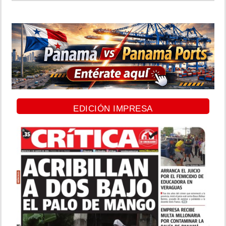
EDICIÓN IMPRESA