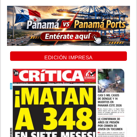
EDICIÓN IMPRESA