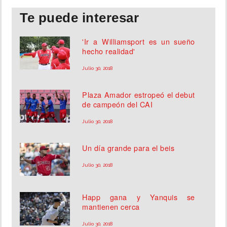
Te puede interesar
'Ir a Williamsport es un sueño
hecho realidad'
Julio 30, 2018
Plaza Amador estropeó el debut
de campeón del CAI
Julio 30, 2018
Un día grande para el beis
Julio 30, 2018
Happ gana y Yanquis se
mantienen cerca
Julio 30, 2018