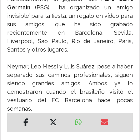
Germain
(PSG) ha organizado un ‘amigo
invisible’ para la fiesta, un regalo en vídeo para
sus amigos, que ha sido grabado
recientemente en Barcelona, Sevilla,
Liverpool, Sao Paulo, Rio de Janeiro, París,
Santos y otros lugares.
Neymar, Leo Messi y Luis Suárez, pese a haber
separado sus caminos profesionales, siguen
siendo grandes amigos. Ambos ya lo
demostraron cuando el brasileño visitó el
vestuario del FC Barcelona hace pocas
semanas.