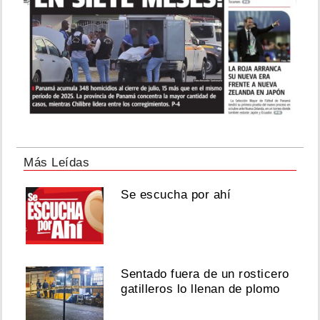
Más Leídas
Se escucha por ahí
Sentado fuera de un rosticero
gatilleros lo llenan de plomo