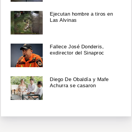
Ejecutan hombre a tiros en
Las Alvinas
Fallece José Donderis,
exdirector del Sinaproc
Diego De Obaldía y Mafe
Achurra se casaron