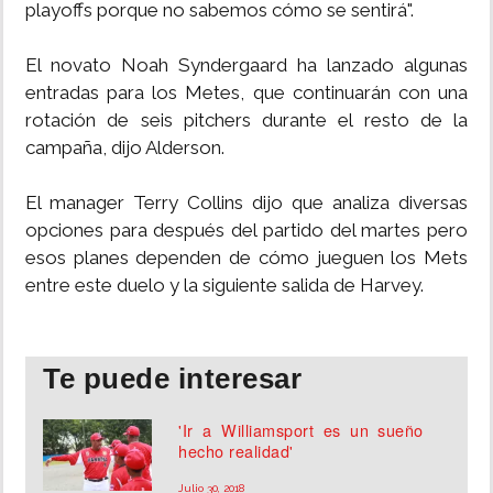
playoffs porque no sabemos cómo se sentirá".
El novato Noah Syndergaard ha lanzado algunas
entradas para los Metes, que continuarán con una
rotación de seis pitchers durante el resto de la
campaña, dijo Alderson.
El manager Terry Collins dijo que analiza diversas
opciones para después del partido del martes pero
esos planes dependen de cómo jueguen los Mets
entre este duelo y la siguiente salida de Harvey.
Te puede interesar
'Ir a Williamsport es un sueño
hecho realidad'
Julio 30, 2018