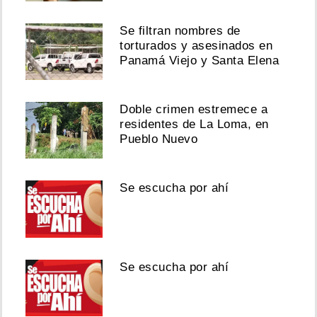
Se filtran nombres de
torturados y asesinados en
Panamá Viejo y Santa Elena
Doble crimen estremece a
residentes de La Loma, en
Pueblo Nuevo
Se escucha por ahí
Se escucha por ahí