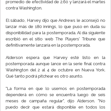
promedio de efectividad de 2.60 y lanzará el martes
contra Washington.
El sábado, Harvey dijo que Andrews le aconsejó no
lanzar más de 180 innings, lo que puso en duda su
disponibilidad para la postemporada. Al día siguiente
escribió en el sitio web The Players' Tribune que
definitivamente lanzaría en la postemporada.
Alderson espera que Harvey esté listo en la
postemporada aunque lance en la serie final contra
Washington del 2 al 4 de octubre en Nueva York.
Qué tanto podrá pitchear es otro asunto.
"La forma en que lo usemos en postemporada
dependerá en cómo se encuentra luego de seis
meses de campaña regular", dijo Alderson. "No
puedo decir que estará disponible en todos los