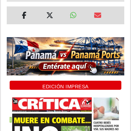
EDICIÓN IMPRESA