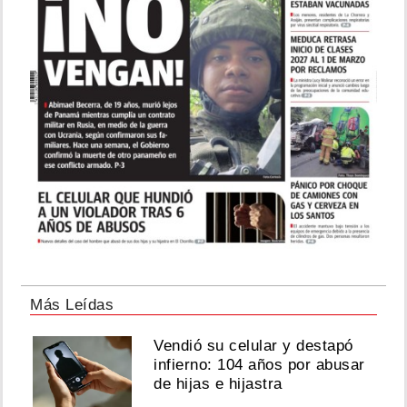
Más Leídas
Vendió su celular y destapó
infierno: 104 años por abusar
de hijas e hijastra