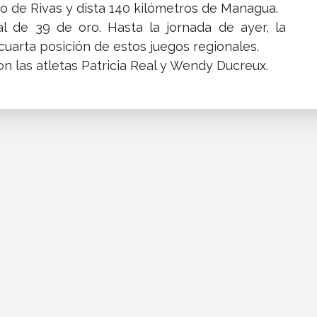
to de Rivas y dista 140 kilómetros de Managua.
 de 39 de oro. Hasta la jornada de ayer, la
cuarta posición de estos juegos regionales.
n las atletas Patricia Real y Wendy Ducreux.