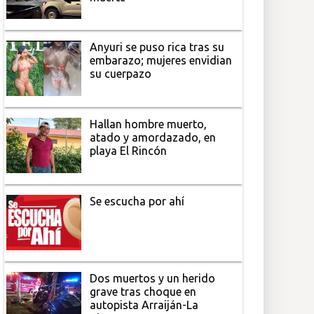
Anyuri se puso rica tras su
embarazo; mujeres envidian
su cuerpazo
Hallan hombre muerto,
atado y amordazado, en
playa El Rincón
Se escucha por ahí
Dos muertos y un herido
grave tras choque en
autopista Arraiján-La