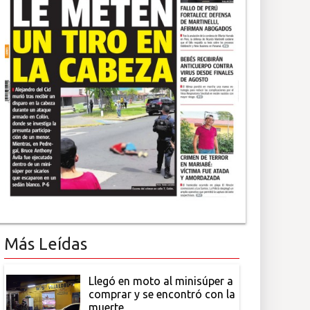
Más Leídas
Llegó en moto al minisúper a
comprar y se encontró con la
muerte