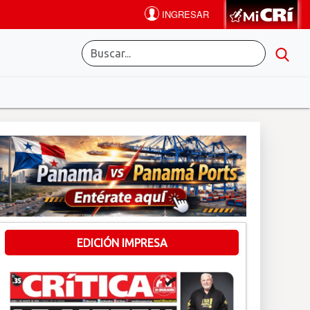
EDICIÓN IMPRESA