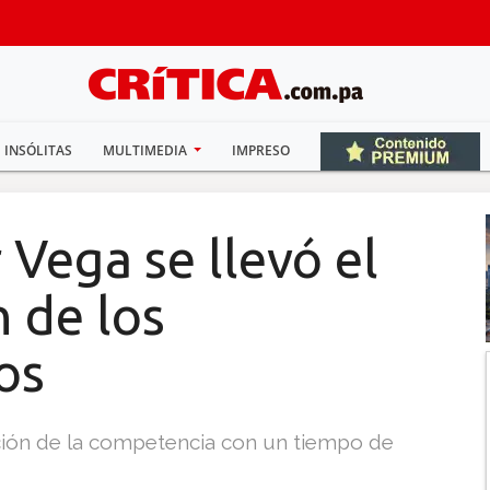
INSÓLITAS
MULTIMEDIA
IMPRESO
Vega se llevó el
n de los
os
ición de la competencia con un tiempo de