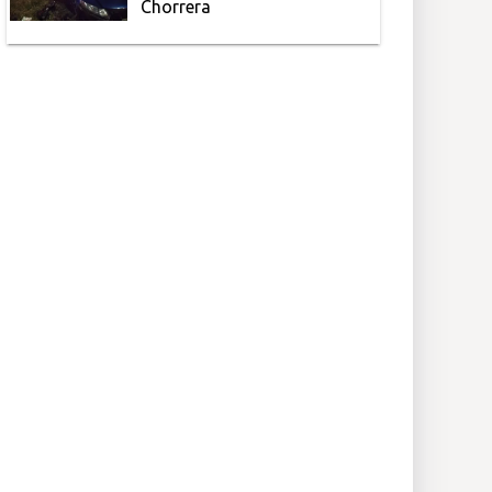
Chorrera