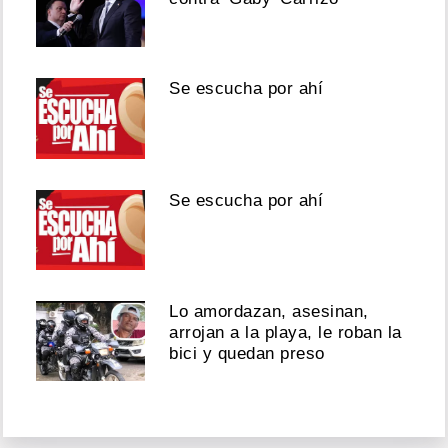
Se escucha por ahí
Se escucha por ahí
Lo amordazan, asesinan,
arrojan a la playa, le roban la
bici y quedan preso