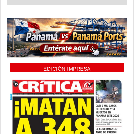
EDICIÓN IMPRESA