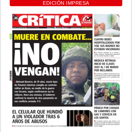
EDICIÓN IMPRESA