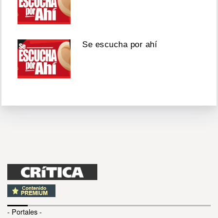
Se escucha por ahí
- Portales -