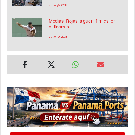
Julio 30, 2018
Medias Rojas siguen firmes en
el liderato
Julio 30, 2018