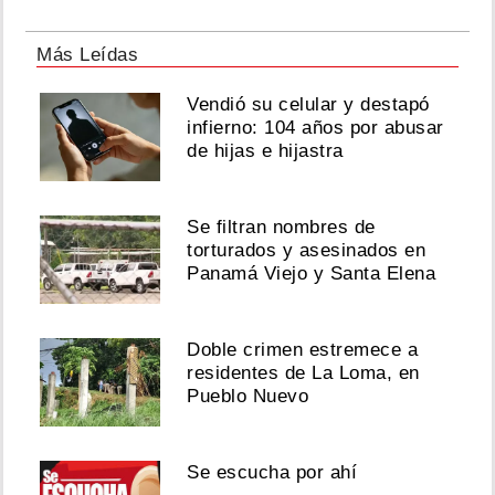
Más Leídas
Vendió su celular y destapó
infierno: 104 años por abusar
de hijas e hijastra
Se filtran nombres de
torturados y asesinados en
Panamá Viejo y Santa Elena
Doble crimen estremece a
residentes de La Loma, en
Pueblo Nuevo
Se escucha por ahí