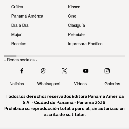
Crítica
Kiosco
Panamá América
Cine
Día a Día
Clasiguía
Mujer
Prémiate
Recetas
Impresora Pacífico
- Redes sociales -
Noticias
Whatsappcri
Videos
Galerías
Todos los derechos reservados Editora Panamá América
S.A. - Ciudad de Panamá - Panamá 2026.
Prohibida su reproducción total o parcial, sin autorización
escrita de su titular.