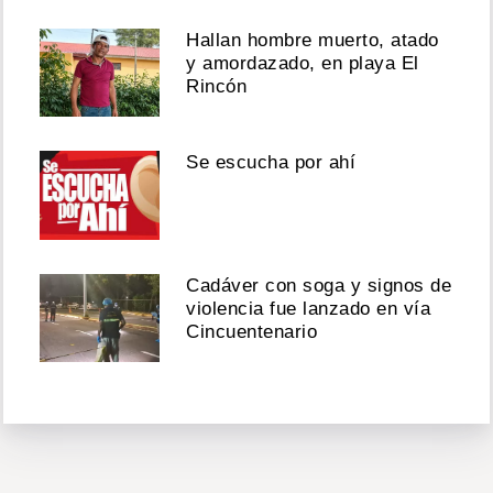
Hallan hombre muerto, atado
y amordazado, en playa El
Rincón
Se escucha por ahí
Cadáver con soga y signos de
violencia fue lanzado en vía
Cincuentenario