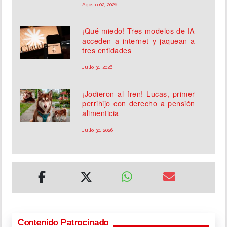
Agosto 02, 2026
¡Qué miedo! Tres modelos de IA
acceden a internet y jaquean a
tres entidades
Julio 31, 2026
¡Jodieron al fren! Lucas, primer
perrihijo con derecho a pensión
alimenticia
Julio 30, 2026
Contenido Patrocinado