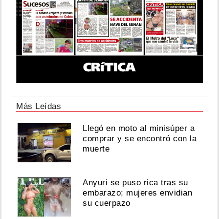
Más Leídas
Llegó en moto al minisúper a
comprar y se encontró con la
muerte
Anyuri se puso rica tras su
embarazo; mujeres envidian
su cuerpazo