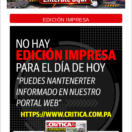
EDICIÓN IMPRESA