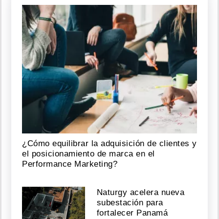
¿Cómo equilibrar la adquisición de clientes y
el posicionamiento de marca en el
Performance Marketing?
Naturgy acelera nueva
subestación para
fortalecer Panamá