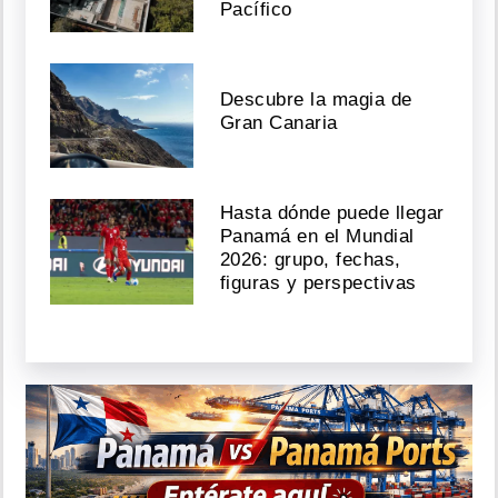
Pacífico
Descubre la magia de
Gran Canaria
Hasta dónde puede llegar
Panamá en el Mundial
2026: grupo, fechas,
figuras y perspectivas