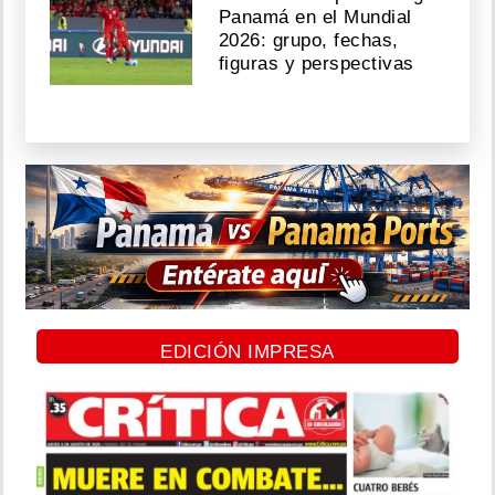
Panamá en el Mundial
2026: grupo, fechas,
figuras y perspectivas
EDICIÓN IMPRESA