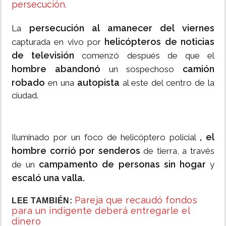
persecución.
persecución al amanecer del viernes
La
helicópteros de noticias
capturada en vivo por
de televisión
comenzó después de que el
hombre abandonó
camión
un sospechoso
robado
autopista
en una
al este del centro de la
ciudad.
, el
Iluminado por un foco de helicóptero policial
hombre corrió por senderos
de tierra, a través
campamento de personas sin hogar
de un
y
escaló una valla.
Pareja que recaudó fondos
LEE TAMBIÉN:
para un indigente deberá entregarle el
dinero