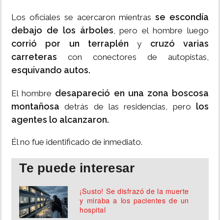
se escondía
Los oficiales se acercaron mientras
debajo de los árboles
, pero el hombre luego
corrió por un terraplén
cruzó varias
y
carreteras
con conectores de autopistas,
esquivando autos.
desapareció en una zona boscosa
El hombre
montañosa
los
detrás de las residencias, pero
agentes lo alcanzaron.
Él no fue identificado de inmediato.
Te puede interesar
¡Susto! Se disfrazó de la muerte
y miraba a los pacientes de un
hospital