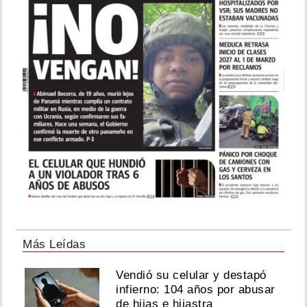
Más Leídas
Vendió su celular y destapó
infierno: 104 años por abusar
de hijas e hijastra