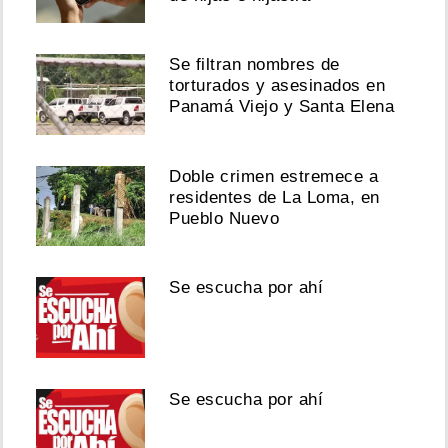
Se filtran nombres de
torturados y asesinados en
Panamá Viejo y Santa Elena
Doble crimen estremece a
residentes de La Loma, en
Pueblo Nuevo
Se escucha por ahí
Se escucha por ahí