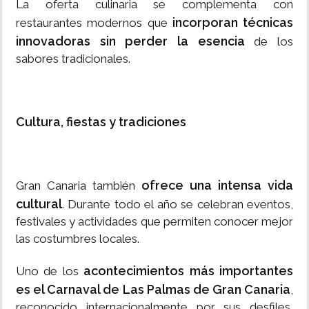
La oferta culinaria se complementa con
incorporan técnicas
restaurantes modernos que
innovadoras sin perder la esencia
de los
sabores tradicionales.
Cultura, fiestas y tradiciones
ofrece una intensa vida
Gran Canaria también
cultural
. Durante todo el año se celebran eventos,
festivales y actividades que permiten conocer mejor
las costumbres locales.
acontecimientos más importantes
Uno de los
es el Carnaval de Las Palmas de Gran Canaria
,
reconocido internacionalmente por sus desfiles,