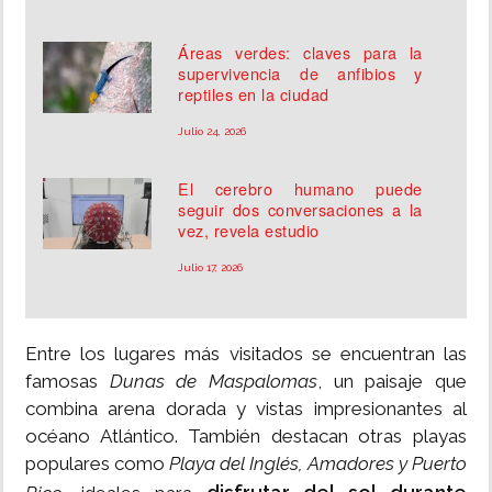
Áreas verdes: claves para la
supervivencia de anfibios y
reptiles en la ciudad
Julio 24, 2026
El cerebro humano puede
seguir dos conversaciones a la
vez, revela estudio
Julio 17, 2026
Entre los lugares más visitados se encuentran las
famosas
Dunas de Maspalomas
, un paisaje que
combina arena dorada y vistas impresionantes al
océano Atlántico. También destacan otras playas
populares como
Playa del Inglés, Amadores y Puerto