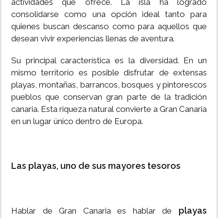
actividades que ofrece. La isla ha logrado
consolidarse como una opción ideal tanto para
quienes buscan descanso como para aquellos que
desean vivir experiencias llenas de aventura.
Su principal característica es la diversidad. En un
mismo territorio es posible disfrutar de extensas
playas, montañas, barrancos, bosques y pintorescos
pueblos que conservan gran parte de la tradición
canaria. Esta riqueza natural convierte a Gran Canaria
en un lugar único dentro de Europa.
Las playas, uno de sus mayores tesoros
playas
Hablar de Gran Canaria es hablar de