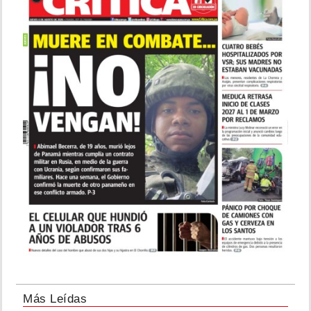
Más Leídas