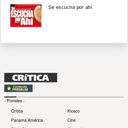
Se escucha por ahí
- Portales -
Crítica
Kiosco
Panamá América
Cine