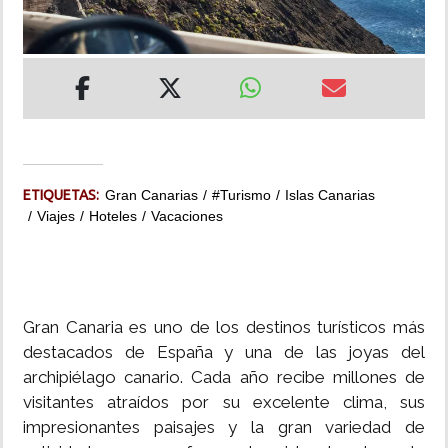
INSÓLITAS
MULTIMEDIA
IMPRESO
ETIQUETAS:
Gran Canarias
#Turismo
Islas Canarias
Viajes
Hoteles
Vacaciones
Gran Canaria es uno de los destinos turísticos más
destacados de España y una de las joyas del
archipiélago canario. Cada año recibe millones de
visitantes atraídos por su excelente clima, sus
impresionantes paisajes y la gran variedad de