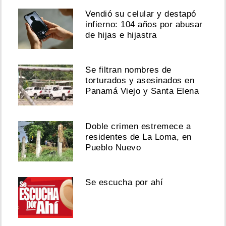
Vendió su celular y destapó
infierno: 104 años por abusar
de hijas e hijastra
Se filtran nombres de
torturados y asesinados en
Panamá Viejo y Santa Elena
Doble crimen estremece a
residentes de La Loma, en
Pueblo Nuevo
Se escucha por ahí