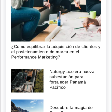
¿Cómo equilibrar la adquisición de clientes y
el posicionamiento de marca en el
Performance Marketing?
Naturgy acelera nueva
subestación para
fortalecer Panamá
Pacífico
Descubre la magia de