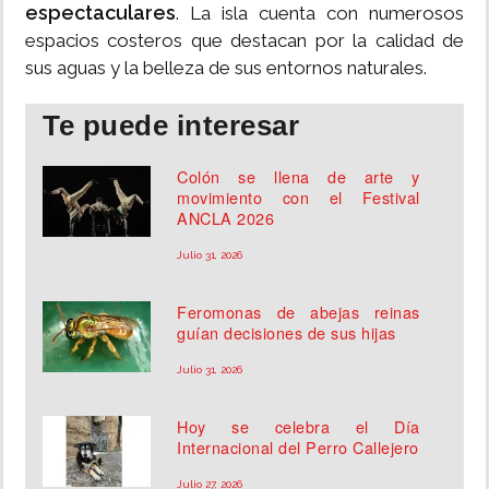
espectaculares
. La isla cuenta con numerosos
espacios costeros que destacan por la calidad de
sus aguas y la belleza de sus entornos naturales.
Te puede interesar
Colón se llena de arte y
movimiento con el Festival
ANCLA 2026
Julio 31, 2026
Feromonas de abejas reinas
guían decisiones de sus hijas
Julio 31, 2026
Hoy se celebra el Día
Internacional del Perro Callejero
Julio 27, 2026