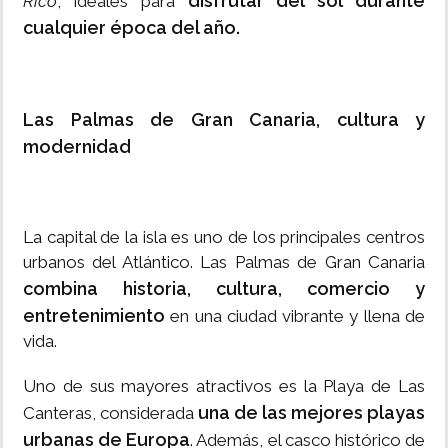
disfrutar del sol durante
Rico
, ideales para
cualquier época del año.
Las Palmas de Gran Canaria, cultura y
modernidad
La capital de la isla es uno de los principales centros
urbanos del Atlántico. Las Palmas de Gran Canaria
combina historia, cultura, comercio y
entretenimiento
en una ciudad vibrante y llena de
vida.
Uno de sus mayores atractivos es la Playa de Las
una de las mejores playas
Canteras, considerada
urbanas de Europa
. Además, el casco histórico de