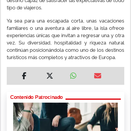
destino capaz de satisfacer las expectativas de todo
tipo de viajeros.
Ya sea para una escapada corta, unas vacaciones
familiares o una aventura al aire libre, la isla ofrece
experiencias únicas que invitan a regresar una y otra
vez. Su diversidad, hospitalidad y riqueza natural
continúan posicionándola como uno de los destinos
turísticos más completos y atractivos de Europa.
Contenido Patrocinado