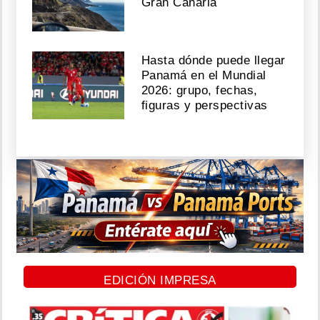
Gran Canaria
Hasta dónde puede llegar
Panamá en el Mundial
2026: grupo, fechas,
figuras y perspectivas
EDICIÓN IMPRESA