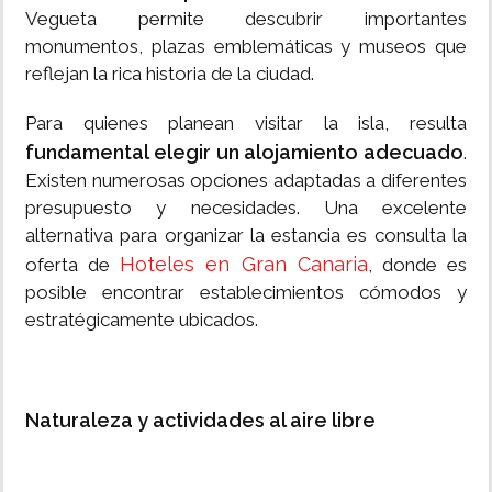
Vegueta permite descubrir importantes
monumentos, plazas emblemáticas y museos que
reflejan la rica historia de la ciudad.
Para quienes planean visitar la isla, resulta
fundamental elegir un alojamiento adecuado
.
Existen numerosas opciones adaptadas a diferentes
presupuesto y necesidades. Una excelente
alternativa para organizar la estancia es consulta la
Hoteles en Gran Canaria
oferta de
, donde es
posible encontrar establecimientos cómodos y
estratégicamente ubicados.
Naturaleza y actividades al aire libre