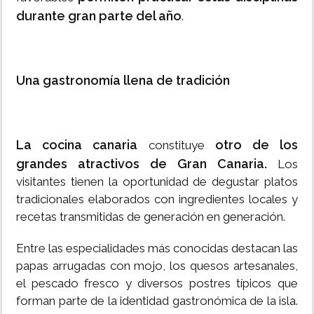
durante gran parte del año
.
Una gastronomía llena de tradición
La cocina canaria
otro de los
constituye
grandes atractivos de Gran Canaria.
Los
visitantes tienen la oportunidad de degustar platos
tradicionales elaborados con ingredientes locales y
recetas transmitidas de generación en generación.
Entre las especialidades más conocidas destacan las
papas arrugadas con mojo, los quesos artesanales,
el pescado fresco y diversos postres típicos que
forman parte de la identidad gastronómica de la isla.