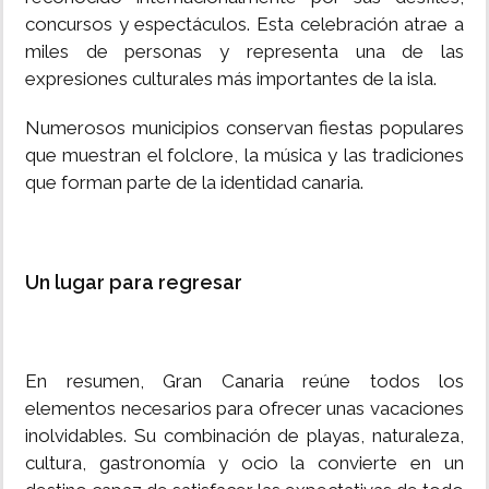
concursos y espectáculos. Esta celebración atrae a
miles de personas y representa una de las
expresiones culturales más importantes de la isla.
Numerosos municipios conservan fiestas populares
que muestran el folclore, la música y las tradiciones
que forman parte de la identidad canaria.
Un lugar para regresar
En resumen, Gran Canaria reúne todos los
elementos necesarios para ofrecer unas vacaciones
inolvidables. Su combinación de playas, naturaleza,
cultura, gastronomía y ocio la convierte en un