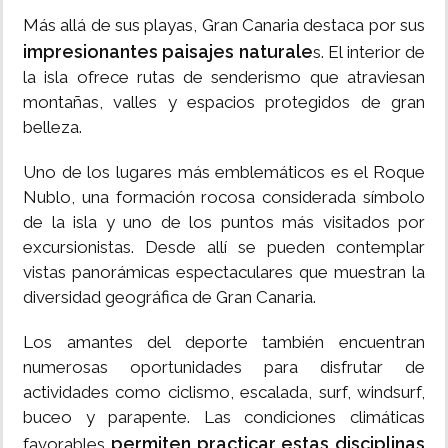
Más allá de sus playas, Gran Canaria destaca por sus
impresionantes paisajes naturale
s. El interior de
la isla ofrece rutas de senderismo que atraviesan
montañas, valles y espacios protegidos de gran
belleza.
Uno de los lugares más emblemáticos es el Roque
Nublo, una formación rocosa considerada símbolo
de la isla y uno de los puntos más visitados por
excursionistas. Desde allí se pueden contemplar
vistas panorámicas espectaculares que muestran la
diversidad geográfica de Gran Canaria.
Los amantes del deporte también encuentran
numerosas oportunidades para disfrutar de
actividades como ciclismo, escalada, surf, windsurf,
buceo y parapente. Las condiciones climáticas
permiten practicar estas disciplinas
favorables