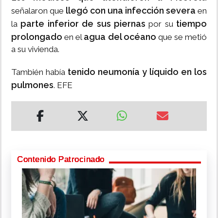
llegó con una infección severa
señalaron que
en
parte inferior de sus piernas
tiempo
la
por su
prolongado
agua del océano
en el
que se metió
a su vivienda.
tenido neumonía y líquido en los
También había
pulmones
. EFE
Contenido Patrocinado