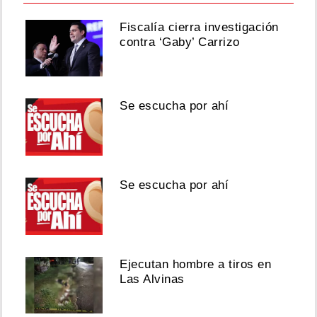
Fiscalía cierra investigación
contra ‘Gaby’ Carrizo
Se escucha por ahí
Se escucha por ahí
Ejecutan hombre a tiros en
Las Alvinas