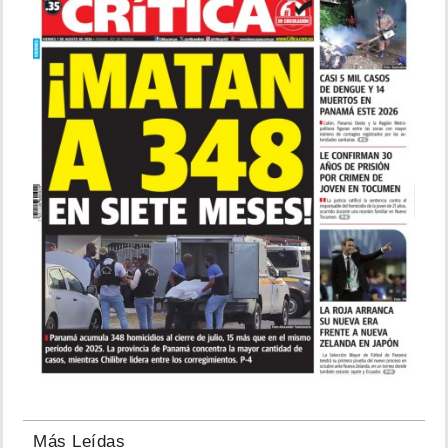
Más Leídas