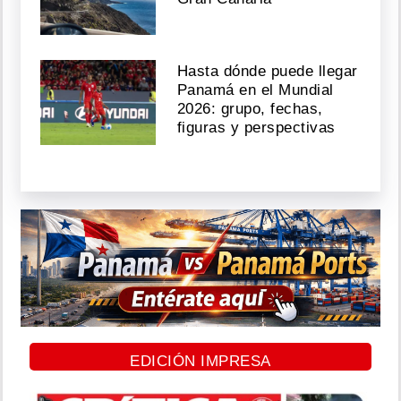
Hasta dónde puede llegar
Panamá en el Mundial
2026: grupo, fechas,
figuras y perspectivas
EDICIÓN IMPRESA