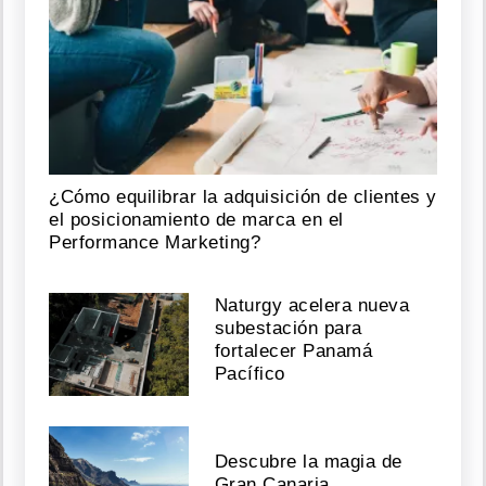
¿Cómo equilibrar la adquisición de clientes y
el posicionamiento de marca en el
Performance Marketing?
Naturgy acelera nueva
subestación para
fortalecer Panamá
Pacífico
Descubre la magia de
Gran Canaria