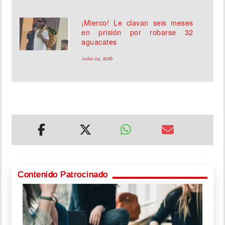
¡Mierco! Le clavan seis meses
en prisión por robarse 32
aguacates
Julio 24, 2026
Contenido Patrocinado