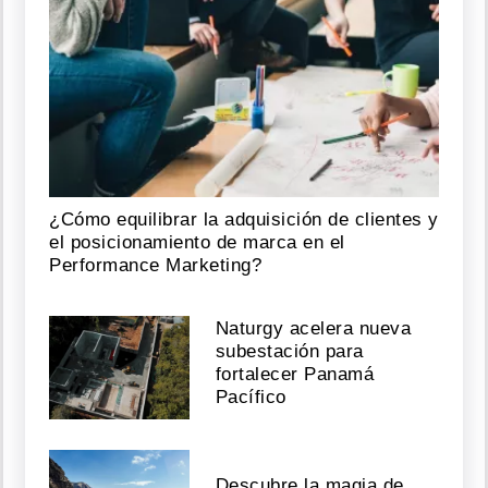
¿Cómo equilibrar la adquisición de clientes y
el posicionamiento de marca en el
Performance Marketing?
Naturgy acelera nueva
subestación para
fortalecer Panamá
Pacífico
Descubre la magia de