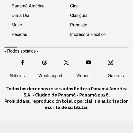
Panamá América
Cine
Día a Día
Clasiguía
Mujer
Prémiate
Recetas
Impresora Pacífico
- Redes sociales -
Noticias
Whatsappcri
Videos
Galerías
Todos los derechos reservados Editora Panamá América
S.A. - Ciudad de Panamá - Panamá 2026.
Prohibida su reproducción total o parcial, sin autorización
escrita de su titular.