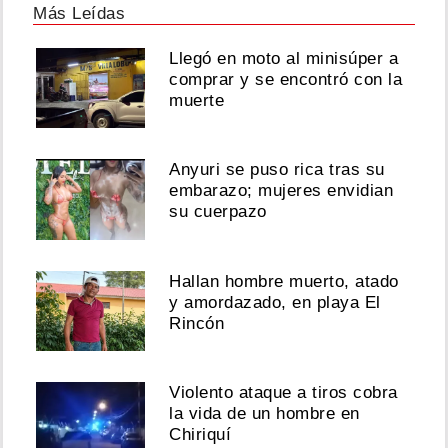
Más Leídas
Llegó en moto al minisúper a
comprar y se encontró con la
muerte
Anyuri se puso rica tras su
embarazo; mujeres envidian
su cuerpazo
Hallan hombre muerto, atado
y amordazado, en playa El
Rincón
Violento ataque a tiros cobra
la vida de un hombre en
Chiriquí