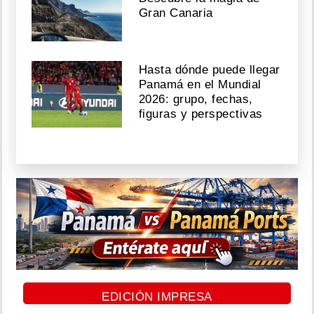
Gran Canaria
Hasta dónde puede llegar
Panamá en el Mundial
2026: grupo, fechas,
figuras y perspectivas
EDICIÓN IMPRESA