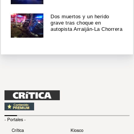
Dos muertos y un herido
grave tras choque en
autopista Arraiján-La Chorrera
- Portales -
Crítica
Kiosco