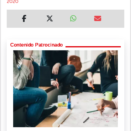
2020
Contenido Patrocinado