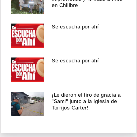
en Chilibre
Se escucha por ahí
Se escucha por ahí
¡Le dieron el tiro de gracia a
"Sami" junto a la iglesia de
Torrijos Carter!