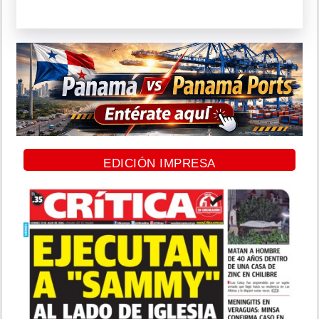
EDICIÓN IMPRESA