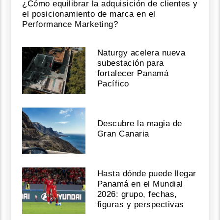
¿Cómo equilibrar la adquisición de clientes y
el posicionamiento de marca en el
Performance Marketing?
Naturgy acelera nueva
subestación para
fortalecer Panamá
Pacífico
Descubre la magia de
Gran Canaria
Hasta dónde puede llegar
Panamá en el Mundial
2026: grupo, fechas,
figuras y perspectivas