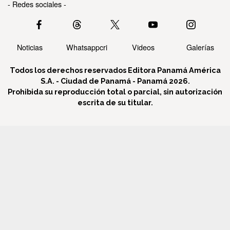
- Redes sociales -
Noticias
Whatsappcri
Videos
Galerías
Todos los derechos reservados Editora Panamá América
S.A. - Ciudad de Panamá - Panamá 2026.
Prohibida su reproducción total o parcial, sin autorización
escrita de su titular.