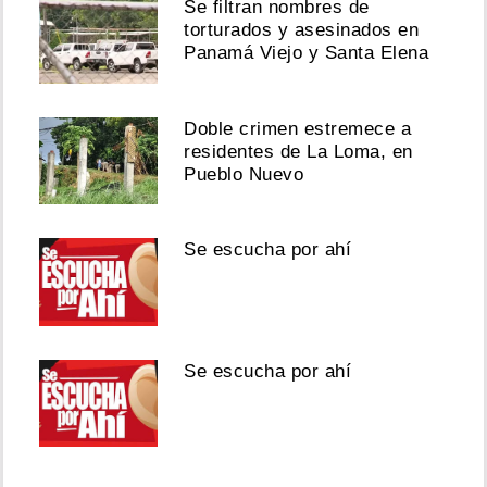
Se filtran nombres de
torturados y asesinados en
Panamá Viejo y Santa Elena
Doble crimen estremece a
residentes de La Loma, en
Pueblo Nuevo
Se escucha por ahí
Se escucha por ahí