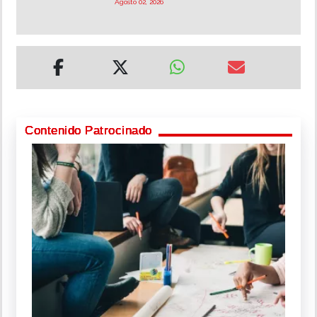
Agosto 02, 2026
Contenido Patrocinado