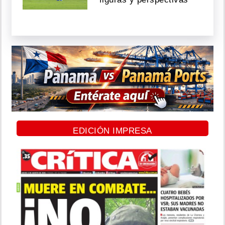
EDICIÓN IMPRESA