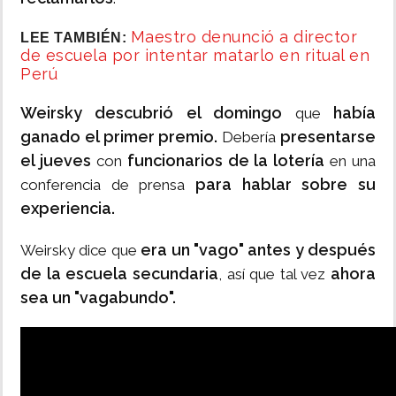
Maestro denunció a director
LEE TAMBIÉN:
de escuela por intentar matarlo en ritual en
Perú
Weirsky descubrió el domingo
había
que
ganado el primer premio.
presentarse
Debería
el jueves
funcionarios de la lotería
con
en una
para hablar sobre su
conferencia de prensa
experiencia.
era un "vago" antes y después
Weirsky dice que
de la escuela secundaria
ahora
, así que tal vez
sea un "vagabundo".