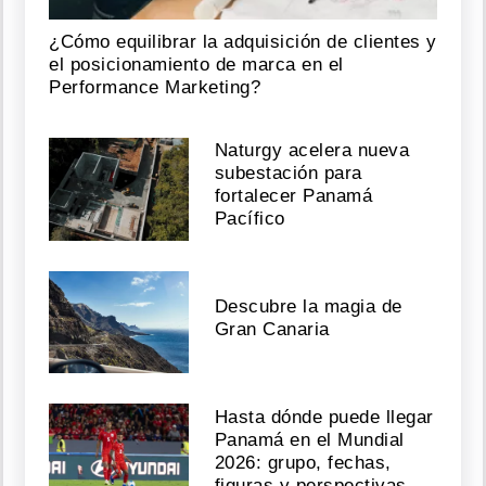
¿Cómo equilibrar la adquisición de clientes y
el posicionamiento de marca en el
Performance Marketing?
Naturgy acelera nueva
subestación para
fortalecer Panamá
Pacífico
Descubre la magia de
Gran Canaria
Hasta dónde puede llegar
Panamá en el Mundial
2026: grupo, fechas,
figuras y perspectivas