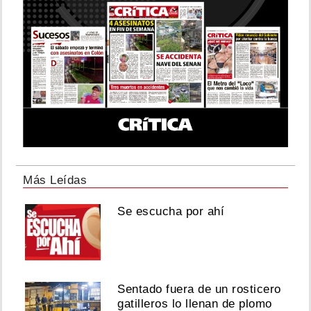
Más Leídas
Se escucha por ahí
Sentado fuera de un rosticero
gatilleros lo llenan de plomo