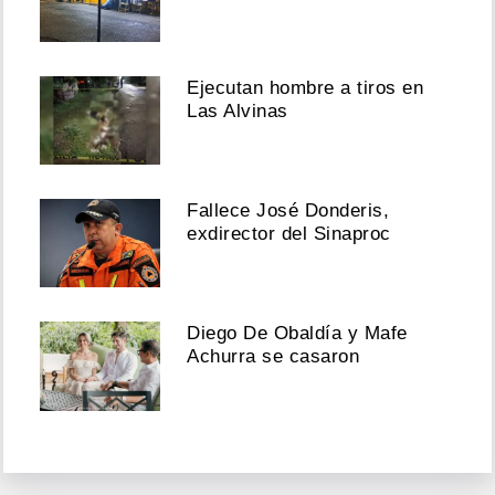
Ejecutan hombre a tiros en
Las Alvinas
Fallece José Donderis,
exdirector del Sinaproc
Diego De Obaldía y Mafe
Achurra se casaron