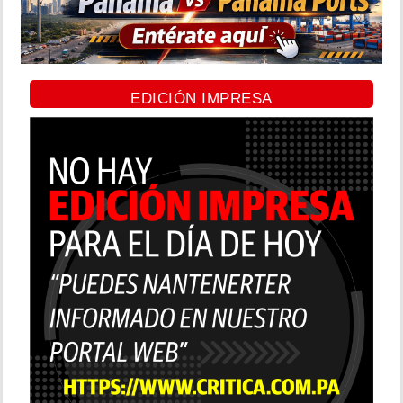
EDICIÓN IMPRESA