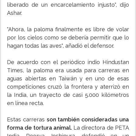
liberado de un encarcelamiento injusto", dijo
Ashar.
"Ahora, la paloma finalmente es libre de volar
por los cielos como se debería permitir que lo
hagan todas las aves", añadió el defensor.
De acuerdo con el periódico indio Hindustan
Times, la paloma era usada para carreras en
aguas abiertas en Taiwán y en uno de esas
competiciones cruzó la frontera y aterrizó en
la India, un trayecto de casi 5.000 kilómetros
en línea recta.
Estas carreras
son también consideradas una
forma de tortura animal.
La directora de PETA
India, Poorva Joshipura, defendió en un