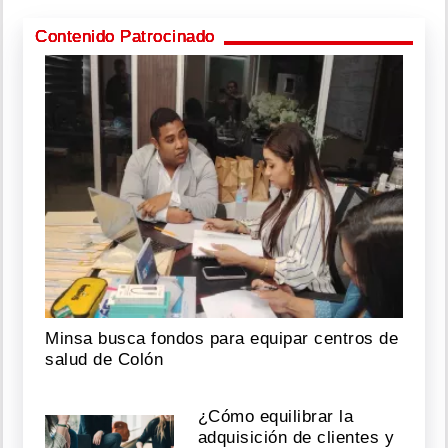
Contenido Patrocinado
Minsa busca fondos para equipar centros de
salud de Colón
¿Cómo equilibrar la
adquisición de clientes y