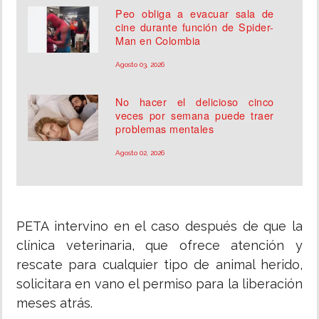
Peo obliga a evacuar sala de
cine durante función de Spider-
Man en Colombia
Agosto 03, 2026
No hacer el delicioso cinco
veces por semana puede traer
problemas mentales
Agosto 02, 2026
PETA intervino en el caso después de que la
clínica veterinaria, que ofrece atención y
rescate para cualquier tipo de animal herido,
solicitara en vano el permiso para la liberación
meses atrás.