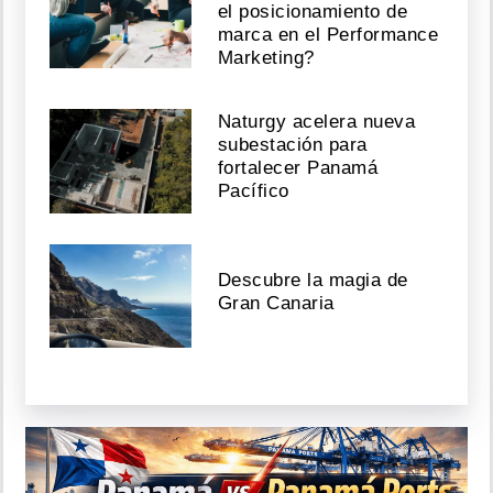
el posicionamiento de
marca en el Performance
Marketing?
Naturgy acelera nueva
subestación para
fortalecer Panamá
Pacífico
Descubre la magia de
Gran Canaria