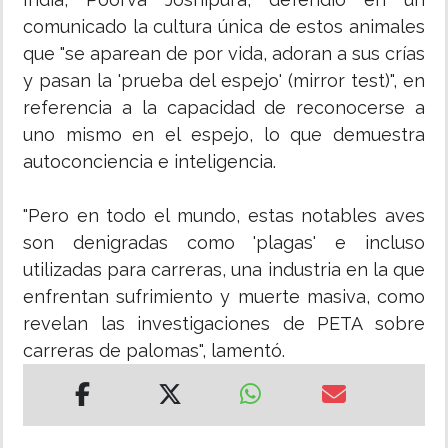
comunicado la cultura única de estos animales
que "se aparean de por vida, adoran a sus crías
y pasan la 'prueba del espejo' (mirror test)", en
referencia a la capacidad de reconocerse a
uno mismo en el espejo, lo que demuestra
autoconciencia e inteligencia.
"Pero en todo el mundo, estas notables aves
son denigradas como 'plagas' e incluso
utilizadas para carreras, una industria en la que
enfrentan sufrimiento y muerte masiva, como
revelan las investigaciones de PETA sobre
carreras de palomas", lamentó.