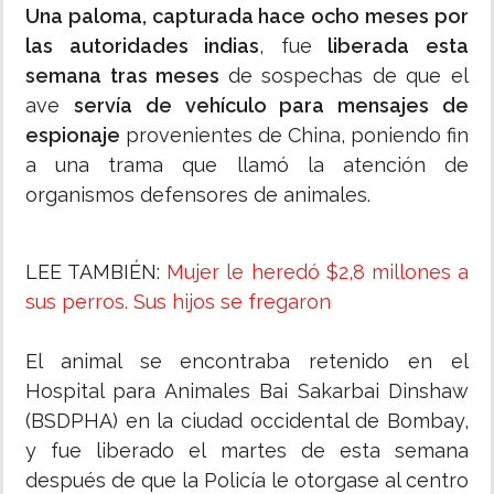
Una paloma, capturada hace ocho meses por
las autoridades indias
, fue
liberada esta
semana tras meses
de sospechas de que el
ave
servía de vehículo para mensajes de
espionaje
provenientes de China, poniendo fin
a una trama que llamó la atención de
organismos defensores de animales.
LEE TAMBIÉN:
Mujer le heredó $2,8 millones a
sus perros. Sus hijos se fregaron
El animal se encontraba retenido en el
Hospital para Animales Bai Sakarbai Dinshaw
(BSDPHA) en la ciudad occidental de Bombay,
y fue liberado el martes de esta semana
después de que la Policía le otorgase al centro