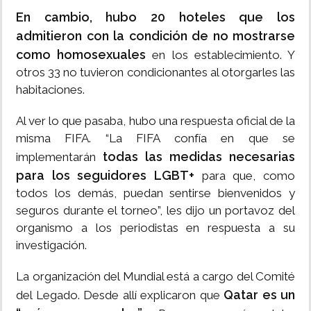
En cambio, hubo 20 hoteles que los
admitieron con la condición de no mostrarse
como homosexuales
en los establecimiento. Y
otros 33 no tuvieron condicionantes al otorgarles las
habitaciones.
Al ver lo que pasaba, hubo una respuesta oficial de la
misma FIFA. “La FIFA confía en que se
todas las medidas necesarias
implementarán
para los seguidores LGBT+
para que, como
todos los demás, puedan sentirse bienvenidos y
seguros durante el torneo”, les dijo un portavoz del
organismo a los periodistas en respuesta a su
investigación.
La organización del Mundial está a cargo del Comité
Qatar es un
del Legado. Desde allí explicaron que