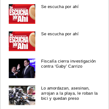
Se escucha por ahí
Se escucha por ahí
Fiscalía cierra investigación
contra ‘Gaby’ Carrizo
Lo amordazan, asesinan,
arrojan a la playa, le roban la
bici y quedan preso