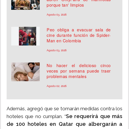
porque tan' limpios
Agosto 03, 2026
Peo obliga a evacuar sala de
cine durante función de Spider-
Man en Colombia
Agosto 03, 2026
No hacer el delicioso cinco
veces por semana puede traer
problemas mentales
Agosto 02, 2026
Además, agregó que se tomarán medidas contra los
Se requerirá que más
hoteles que no cumplan. “
de 100 hoteles en Qatar que albergarán a