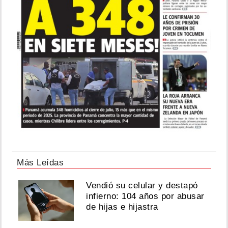
Más Leídas
Vendió su celular y destapó
infierno: 104 años por abusar
de hijas e hijastra