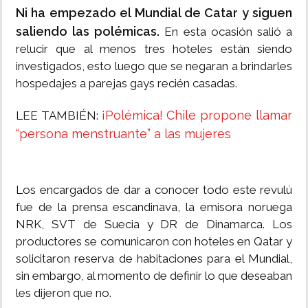
Ni ha empezado el Mundial de Catar y siguen
saliendo las polémicas.
En esta ocasión salió a
relucir que al menos tres hoteles están siendo
investigados, esto luego que se negaran a brindarles
hospedajes a parejas gays recién casadas.
¡Polémica! Chile propone llamar
LEE TAMBIÉN:
“persona menstruante” a las mujeres
Los encargados de dar a conocer todo este revulú
fue de la prensa escandinava, la emisora ​​noruega
NRK, SVT de Suecia y DR de Dinamarca. Los
productores se comunicaron con hoteles en Qatar y
solicitaron reserva de habitaciones para el Mundial,
sin embargo, al momento de definir lo que deseaban
les dijeron que no.