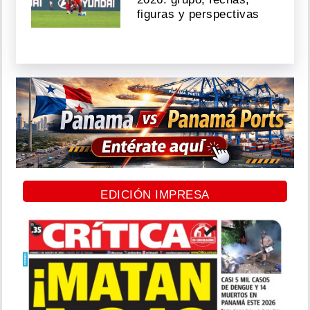
figuras y perspectivas
EDICIÓN IMPRESA