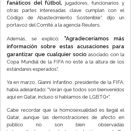
fanáticos del fútbol,
​​jugadores, funcionarios y
otras partes interesadas clave cumplan con el
Código de Abastecimiento Sostenible”, dijo un
portavoz del Comité a la agencia Reuters.
"Agradeceríamos más
Además, se explicó:
información sobre estas acusaciones para
garantizar que cualquier socio
asociado con la
Copa Mundial de la FIFA no esté a la altura de los
estándares esperados".
Ya en marzo, Gianni Infantino, presidente de la FIFA,
había adelantado: "Verán que todos son bienvenidos
aquí en Qatar, incluso si hablamos de LGBTQ+".
Cabe recordar que la homosexualidad es ilegal el
Qatar, aunque las demostraciones de afecto en
público no son bien observadas