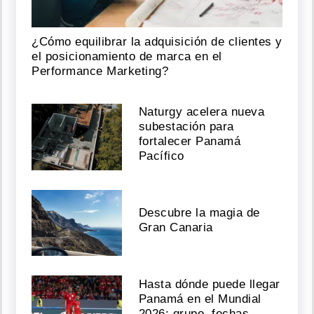
¿Cómo equilibrar la adquisición de clientes y
el posicionamiento de marca en el
Performance Marketing?
Naturgy acelera nueva
subestación para
fortalecer Panamá
Pacífico
Descubre la magia de
Gran Canaria
Hasta dónde puede llegar
Panamá en el Mundial
2026: grupo, fechas,