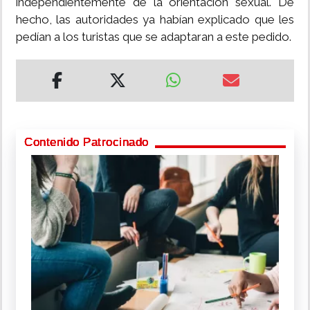
independientemente de la orientación sexual. De
hecho, las autoridades ya habían explicado que les
pedían a los turistas que se adaptaran a este pedido.
Contenido Patrocinado