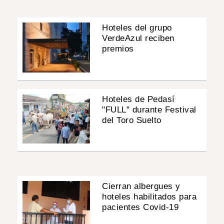
Hoteles del grupo
VerdeAzul reciben
premios
Hoteles de Pedasí
"FULL" durante Festival
del Toro Suelto
Cierran albergues y
hoteles habilitados para
pacientes Covid-19