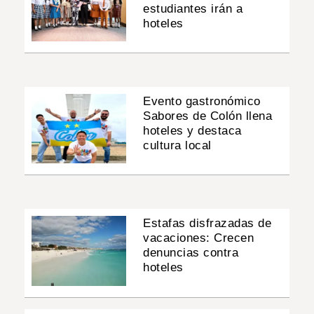
estudiantes irán a
hoteles
Evento gastronómico
Sabores de Colón llena
hoteles y destaca
cultura local
Estafas disfrazadas de
vacaciones: Crecen
denuncias contra
hoteles