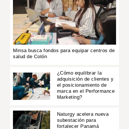
Minsa busca fondos para equipar centros de
salud de Colón
¿Cómo equilibrar la
adquisición de clientes y
el posicionamiento de
marca en el Performance
Marketing?
Naturgy acelera nueva
subestación para
fortalecer Panamá