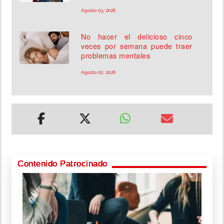
Agosto 03, 2026
No hacer el delicioso cinco
veces por semana puede traer
problemas mentales
Agosto 02, 2026
Contenido Patrocinado