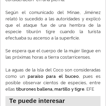
Según el comunicado del Minae, Jiménez
relató lo sucedido a las autoridades y explicó
que el ataque fue de una hembra de la
especie tiburón tigre cuando la turista
efectuaba su ascenso a la superficie.
Se espera que el cuerpo de la mujer llegue en
las próximas horas a tierra costarricenses.
La aguas de la Isla del Coco son consideradas
como un
paraíso para el buceo
, pues es
posible observar cientos de especies, entre
ellas
tiburones ballena, martillo y tigre
. EFE
Te puede interesar