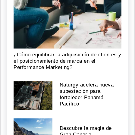
¿Cómo equilibrar la adquisición de clientes y
el posicionamiento de marca en el
Performance Marketing?
Naturgy acelera nueva
subestación para
fortalecer Panamá
Pacífico
Descubre la magia de
Gran Canaria