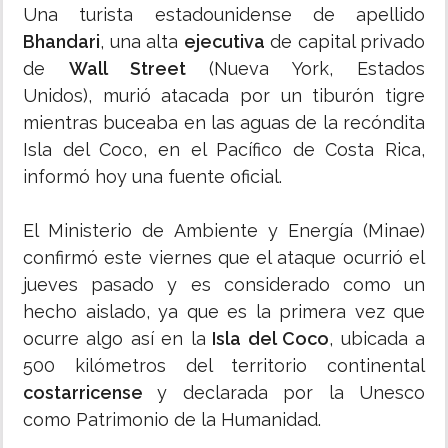
Una turista estadounidense de apellido
Bhandari
, una alta
ejecutiva
de capital privado
de
Wall Street
(Nueva York, Estados
Unidos), murió atacada por un tiburón tigre
mientras buceaba en las aguas de la recóndita
Isla del Coco, en el Pacífico de Costa Rica,
informó hoy una fuente oficial.
El Ministerio de Ambiente y Energía (Minae)
confirmó este viernes que el ataque ocurrió el
jueves pasado y es considerado como un
hecho aislado, ya que es la primera vez que
ocurre algo así en la
Isla del Coco
, ubicada a
500 kilómetros del territorio continental
costarricense
y declarada por la Unesco
como Patrimonio de la Humanidad.