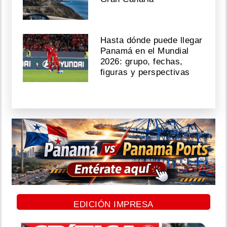
Hasta dónde puede llegar
Panamá en el Mundial
2026: grupo, fechas,
figuras y perspectivas
EDICIÓN IMPRESA