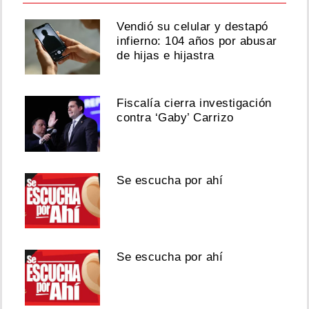
Vendió su celular y destapó
infierno: 104 años por abusar
de hijas e hijastra
Fiscalía cierra investigación
contra ‘Gaby’ Carrizo
Se escucha por ahí
Se escucha por ahí