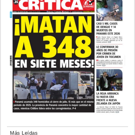
Más Leídas