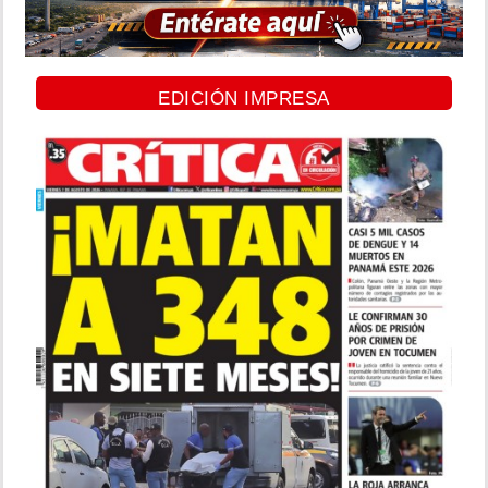
EDICIÓN IMPRESA