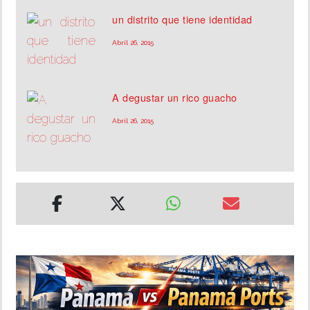
un distrito que tiene identidad
Abril 26, 2015
A degustar un rico guacho
Abril 26, 2015