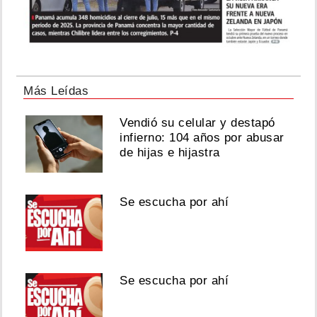
Más Leídas
Vendió su celular y destapó
infierno: 104 años por abusar
de hijas e hijastra
Se escucha por ahí
Se escucha por ahí