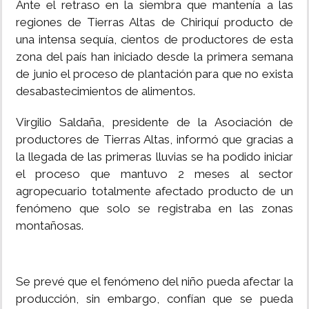
Ante el retraso en la siembra que mantenía a las
regiones de Tierras Altas de Chiriquí producto de
INSÓLITAS
una intensa sequía, cientos de productores de esta
zona del país han iniciado desde la primera semana
MULTIMEDIA
de junio el proceso de plantación para que no exista
desabastecimientos de alimentos.
IMPRESO
Virgilio Saldaña, presidente de la Asociación de
productores de Tierras Altas, informó que gracias a
la llegada de las primeras lluvias se ha podido iniciar
el proceso que mantuvo 2 meses al sector
agropecuario totalmente afectado producto de un
fenómeno que solo se registraba en las zonas
montañosas.
Se prevé que el fenómeno del niño pueda afectar la
producción, sin embargo, confían que se pueda