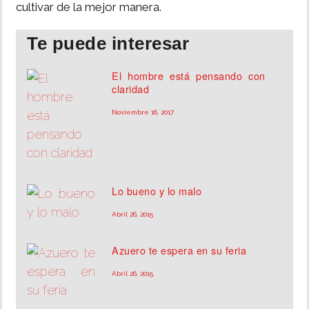
cultivar de la mejor manera.
Te puede interesar
El hombre está pensando con
claridad
Noviembre 16, 2017
Lo bueno y lo malo
Abril 26, 2015
Azuero te espera en su feria
Abril 26, 2015