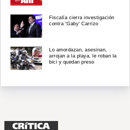
Fiscalía cierra investigación
contra ‘Gaby’ Carrizo
Lo amordazan, asesinan,
arrojan a la playa, le roban la
bici y quedan preso