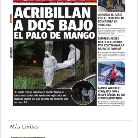
Más Leídas