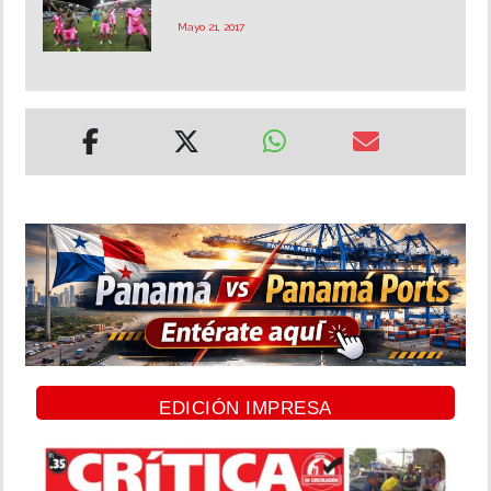
Mayo 21, 2017
EDICIÓN IMPRESA