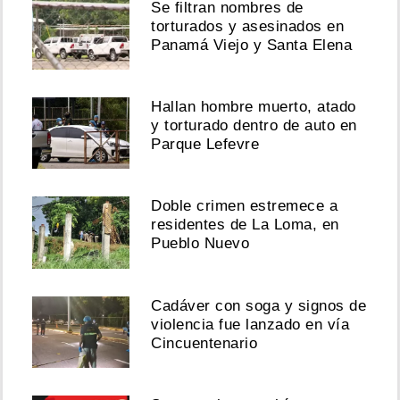
Se filtran nombres de
torturados y asesinados en
Panamá Viejo y Santa Elena
Hallan hombre muerto, atado
y torturado dentro de auto en
Parque Lefevre
Doble crimen estremece a
residentes de La Loma, en
Pueblo Nuevo
Cadáver con soga y signos de
violencia fue lanzado en vía
Cincuentenario