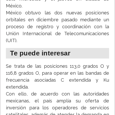
México.
México obtuvo las dos nuevas posiciones
orbitales en diciembre pasado mediante un
proceso de registro y coordinación con la
Unión Internacional de Telecomunicaciones
(UIT).
Te puede interesar
Se trata de las posiciones 113,0 grados O y
116,8 grados O, para operar en las bandas de
frecuencia asociadas C extendida y Ku
extendida.
Con ello, de acuerdo con las autoridades
mexicanas, el país amplía su oferta de
inversión para los operadores de servicios
satelitales, además de atender la demanda en