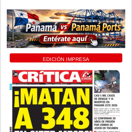
EDICIÓN IMPRESA