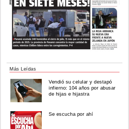
Más Leídas
Vendió su celular y destapó
infierno: 104 años por abusar
de hijas e hijastra
Se escucha por ahí