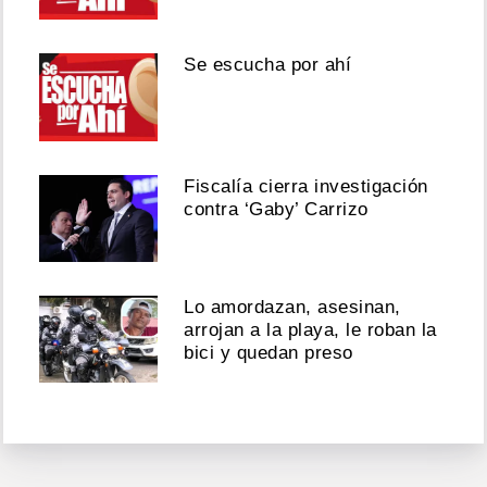
Se escucha por ahí
Fiscalía cierra investigación
contra ‘Gaby’ Carrizo
Lo amordazan, asesinan,
arrojan a la playa, le roban la
bici y quedan preso