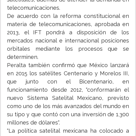
telecomunicaciones.
De acuerdo con la reforma constitucional en
materia de telecomunicaciones, aprobada en
2013, el IFT pondrá a disposición de los
mercados nacional e internacional posiciones
orbitales mediante los procesos que se
determinen.
Peralta también confirmó que México lanzará
en 2015 los satélites Centenario y Morelos III,
que junto con el Bicentenario, en
funcionamiento desde 2012, "conformarán el
nuevo Sistema Satelital Mexicano, previsto
como uno de los más avanzados del mundo en
su tipo y que contó con una inversión de 1.300
millones de dólares".
"La política satelital mexicana ha colocado a