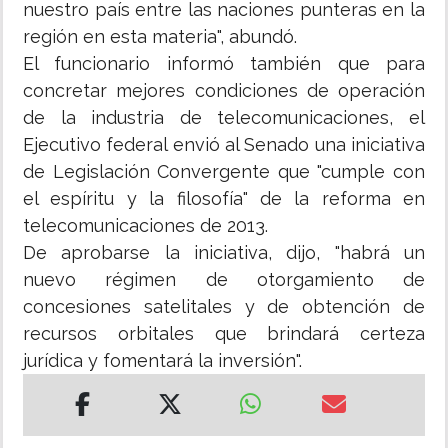
nuestro país entre las naciones punteras en la
región en esta materia", abundó.
El funcionario informó también que para
concretar mejores condiciones de operación
de la industria de telecomunicaciones, el
Ejecutivo federal envió al Senado una iniciativa
de Legislación Convergente que "cumple con
el espíritu y la filosofía" de la reforma en
telecomunicaciones de 2013.
De aprobarse la iniciativa, dijo, "habrá un
nuevo régimen de otorgamiento de
concesiones satelitales y de obtención de
recursos orbitales que brindará certeza
jurídica y fomentará la inversión".