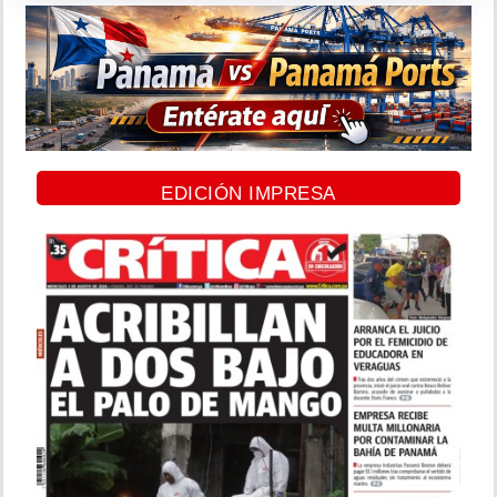
EDICIÓN IMPRESA