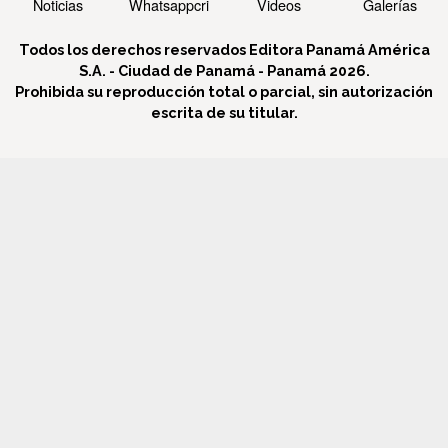
Noticias
Whatsappcri
Videos
Galerías
Todos los derechos reservados Editora Panamá América
S.A. - Ciudad de Panamá - Panamá 2026.
Prohibida su reproducción total o parcial, sin autorización
escrita de su titular.