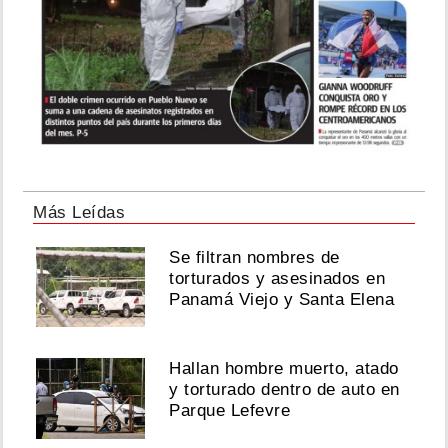
Más Leídas
Se filtran nombres de
torturados y asesinados en
Panamá Viejo y Santa Elena
Hallan hombre muerto, atado
y torturado dentro de auto en
Parque Lefevre