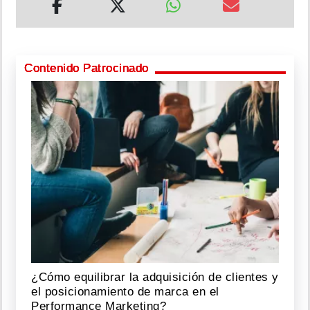
Contenido Patrocinado
¿Cómo equilibrar la adquisición de clientes y
el posicionamiento de marca en el
Performance Marketing?