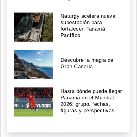
Naturgy acelera nueva
subestación para
fortalecer Panamá
Pacífico
Descubre la magia de
Gran Canaria
Hasta dónde puede llegar
Panamá en el Mundial
2026: grupo, fechas,
figuras y perspectivas