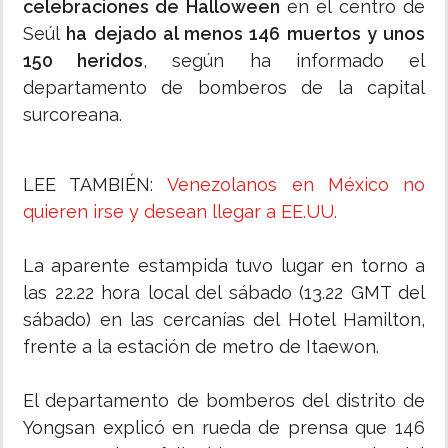
celebraciones de Halloween
en el centro de
Seúl
ha dejado al menos 146 muertos y unos
150 heridos
, según ha informado el
departamento de bomberos de la capital
surcoreana.
LEE TAMBIÉN:
Venezolanos en México no
quieren irse y desean llegar a EE.UU.
La aparente estampida tuvo lugar en torno a
las 22.22 hora local del sábado (13.22 GMT del
sábado) en las cercanías del Hotel Hamilton,
frente a la estación de metro de Itaewon.
El departamento de bomberos del distrito de
Yongsan explicó en rueda de prensa que 146