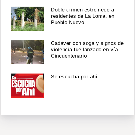
Doble crimen estremece a
residentes de La Loma, en
Pueblo Nuevo
Cadáver con soga y signos de
violencia fue lanzado en vía
Cincuentenario
Se escucha por ahí