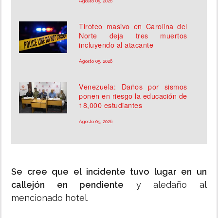
Agosto 05, 2026
Tiroteo masivo en Carolina del
Norte deja tres muertos
incluyendo al atacante
Agosto 05, 2026
Venezuela: Daños por sismos
ponen en riesgo la educación de
18,000 estudiantes
Agosto 05, 2026
Se cree que el incidente tuvo lugar en un
callejón en pendiente
y aledaño al
mencionado hotel.