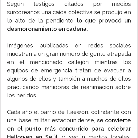
Según testigos citados por medios
surcoreanos una caída colectiva se produjo en
lo alto de la pendiente,
lo que provocó un
desmoronamiento en cadena.
Imágenes publicadas en redes sociales
muestran a un gran número de gente atrapada
en el mencionado callejón mientras los
equipos de emergencia tratan de evacuar a
algunos de ellos y también a muchos de ellos
practicando maniobras de reanimación sobre
los heridos.
Cada año el barrio de Itaewon, colindante con
una base militar estadounidense,
se convierte
en el punto más concurrido para celebrar
Hallowen en Seúl
, y, según medios locales,