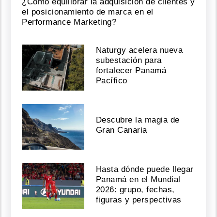
¿Cómo equilibrar la adquisición de clientes y
el posicionamiento de marca en el
Performance Marketing?
Naturgy acelera nueva
subestación para
fortalecer Panamá
Pacífico
Descubre la magia de
Gran Canaria
Hasta dónde puede llegar
Panamá en el Mundial
2026: grupo, fechas,
figuras y perspectivas