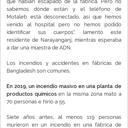
que habían escapado de la fábrica. Pero no
sabemos dónde están y el teléfono de
Motaleb está desconectado, así que hemos
venido al hospital pero no hemos podido
identificar sus cuerpos", lamentó este
residente de Narayanganj, mientras esperaba
a dar una muestra de ADN.
Los incendios y accidentes en fábricas de
Bangladesh son comunes.
En 2019, un incendio masivo en una planta de
productos químicos
en la misma zona mató a
70 personas e hirió a 55.
Siete años antes, al menos 119 personas
murieron en un incendio en una fábrica de