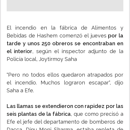
El incendio en la fábrica de Alimentos y
Bebidas de Hashem comenzó el jueves
por la
tarde y unos 250 obreros se encontraban en
el interior
, según el inspector adjunto de la
Policía local, Joytirmoy Saha
"Pero no todos ellos quedaron atrapados por
el incendio. Muchos lograron escapar", dijo
Saha a Efe.
Las llamas se extendieron con rapidez por las
seis plantas de la fábrica
, que como precisó a
Efe el jefe del departamento de bomberos de
Dacca, Dinu Moni Sharma, estaba repleta de