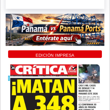
EDICIÓN IMPRESA