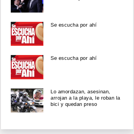
Se escucha por ahí
Se escucha por ahí
Lo amordazan, asesinan,
arrojan a la playa, le roban la
bici y quedan preso