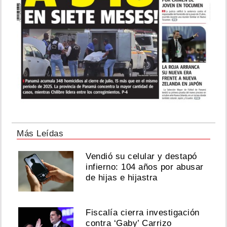
Más Leídas
Vendió su celular y destapó
infierno: 104 años por abusar
de hijas e hijastra
Fiscalía cierra investigación
contra ‘Gaby’ Carrizo