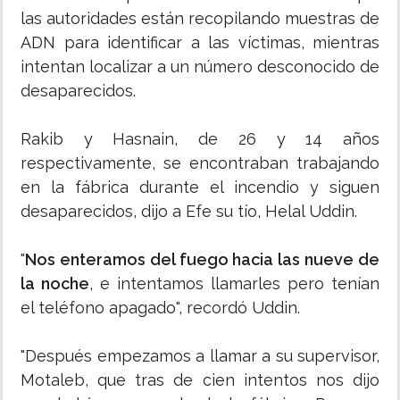
las autoridades están recopilando muestras de
ADN para identificar a las víctimas, mientras
intentan localizar a un número desconocido de
desaparecidos.
Rakib y Hasnain, de 26 y 14 años
respectivamente, se encontraban trabajando
en la fábrica durante el incendio y siguen
desaparecidos, dijo a Efe su tío, Helal Uddin.
"
Nos enteramos del fuego hacia las nueve de
la noche
, e intentamos llamarles pero tenían
el teléfono apagado", recordó Uddin.
"Después empezamos a llamar a su supervisor,
Motaleb, que tras de cien intentos nos dijo