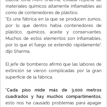
materiales químicos altamente inflamables así
como de contenedores de plástico.
"Es una fábrica en la que se producen zumos,
por lo que dentro había contenedores de
plástico, químicos, aceite y conservantes.
Muchos de estos elementos son inflamables,
por lo que el fuego se extendió rápidamente",
dijo Sharma.
El jefe de bomberos afirmó que las labores de
extinción se vieron complicadas por la gran
superficie de la fábrica.
"
Cada piso mide más de 3.000 metros
cuadrados y hay muchos compartimentos,
esto nos ha causado problemas para apagar