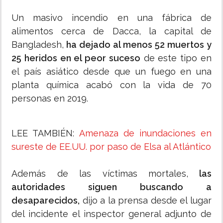
Un masivo incendio en una fábrica de
alimentos cerca de Dacca, la capital de
Bangladesh,
ha dejado al menos 52 muertos y
25 heridos en el peor suceso
de este tipo en
el país asiático desde que un fuego en una
planta química acabó con la vida de 70
personas en 2019.
LEE TAMBIÉN:
Amenaza de inundaciones en
sureste de EE.UU. por paso de Elsa al Atlántico
Además de las víctimas mortales,
las
autoridades siguen buscando a
desaparecidos,
dijo a la prensa desde el lugar
del incidente el inspector general adjunto de