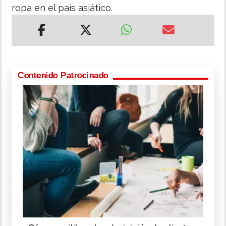
ropa en el país asiático.
Contenido Patrocinado