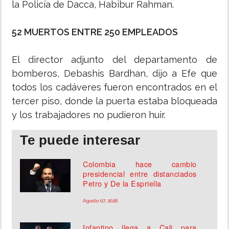
la Policía de Dacca, Habibur Rahman.
52 MUERTOS ENTRE 250 EMPLEADOS
El director adjunto del departamento de
bomberos, Debashis Bardhan, dijo a Efe que
todos los cadáveres fueron encontrados en el
tercer piso, donde la puerta estaba bloqueada
y los trabajadores no pudieron huir.
Te puede interesar
Colombia hace cambio
presidencial entre distanciados
Petro y De la Espriella
Agosto 07, 2026
Infantino llega a Cali para