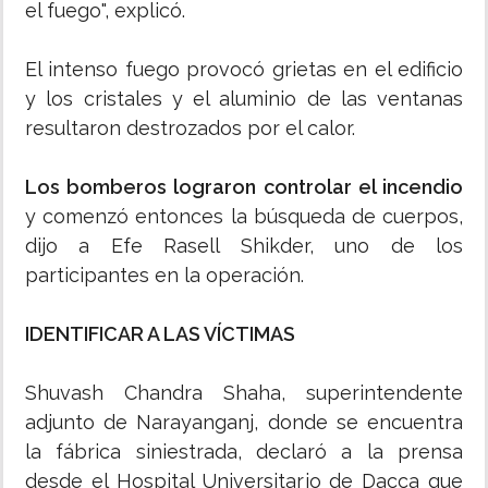
el fuego", explicó.
El intenso fuego provocó grietas en el edificio
y los cristales y el aluminio de las ventanas
resultaron destrozados por el calor.
Los bomberos lograron controlar el incendio
y comenzó entonces la búsqueda de cuerpos,
dijo a Efe Rasell Shikder, uno de los
participantes en la operación.
IDENTIFICAR A LAS VÍCTIMAS
Shuvash Chandra Shaha, superintendente
adjunto de Narayanganj, donde se encuentra
la fábrica siniestrada, declaró a la prensa
desde el Hospital Universitario de Dacca que