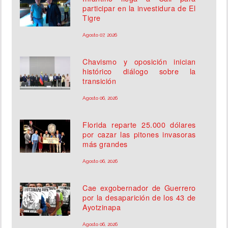
participar en la investidura de El
Tigre
Agosto 07, 2026
Chavismo y oposición inician
histórico diálogo sobre la
transición
Agosto 06, 2026
Florida reparte 25.000 dólares
por cazar las pitones invasoras
más grandes
Agosto 06, 2026
Cae exgobernador de Guerrero
por la desaparición de los 43 de
Ayotzinapa
Agosto 06, 2026