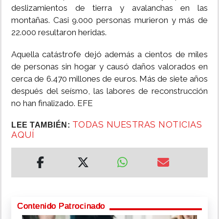
deslizamientos de tierra y avalanchas en las
montañas. Casi 9.000 personas murieron y más de
22.000 resultaron heridas.
Aquella catástrofe dejó además a cientos de miles
de personas sin hogar y causó daños valorados en
cerca de 6.470 millones de euros. Más de siete años
después del seísmo, las labores de reconstrucción
no han finalizado. EFE
TODAS NUESTRAS NOTICIAS
LEE TAMBIÉN:
AQUÍ
Contenido Patrocinado