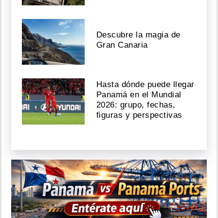
Descubre la magia de
Gran Canaria
Hasta dónde puede llegar
Panamá en el Mundial
2026: grupo, fechas,
figuras y perspectivas