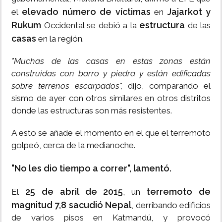
elevado número de víctimas
Jajarkot y
el
en
Rukum
estructura
Occidental se debió a la
de las
casas
en la región.
"Muchas de las casas en estas zonas están
construidas con barro y piedra y están edificadas
sobre terrenos escarpados",
dijo, comparando el
sismo de ayer con otros similares en otros distritos
donde las estructuras son más resistentes.
A esto se añade el momento en el que el terremoto
golpeó, cerca de la medianoche.
"No les dio tiempo a correr", lamentó.
25 de abril de 2015
terremoto de
El
, un
magnitud 7,8 sacudió Nepal
, derribando edificios
de varios pisos en Katmandú, y provocó