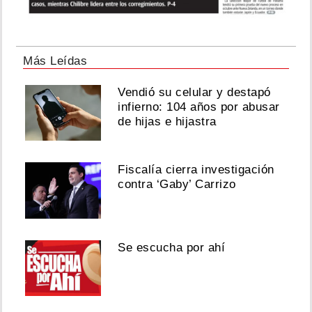
Más Leídas
Vendió su celular y destapó
infierno: 104 años por abusar
de hijas e hijastra
Fiscalía cierra investigación
contra ‘Gaby’ Carrizo
Se escucha por ahí