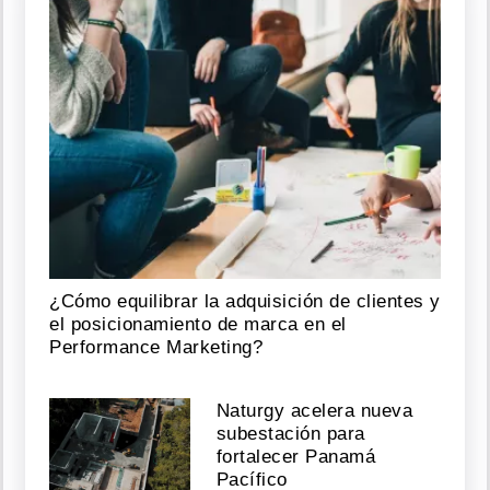
¿Cómo equilibrar la adquisición de clientes y
el posicionamiento de marca en el
Performance Marketing?
Naturgy acelera nueva
subestación para
fortalecer Panamá
Pacífico