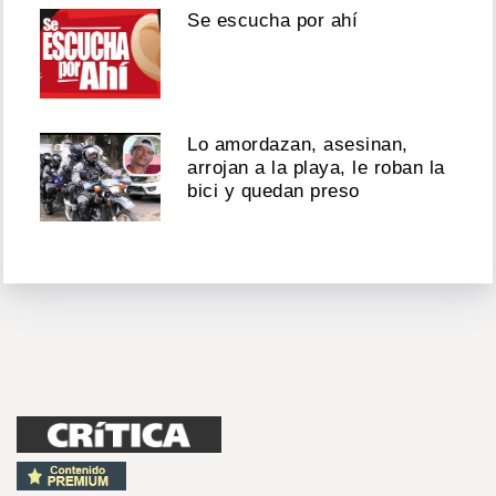
Se escucha por ahí
Lo amordazan, asesinan,
arrojan a la playa, le roban la
bici y quedan preso