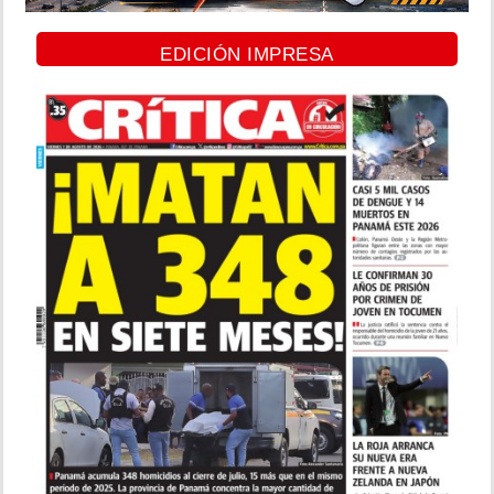
EDICIÓN IMPRESA