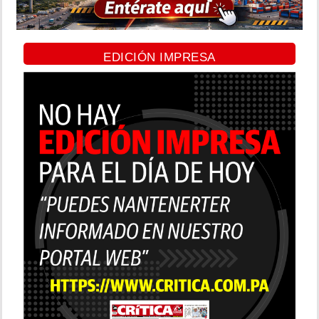
EDICIÓN IMPRESA