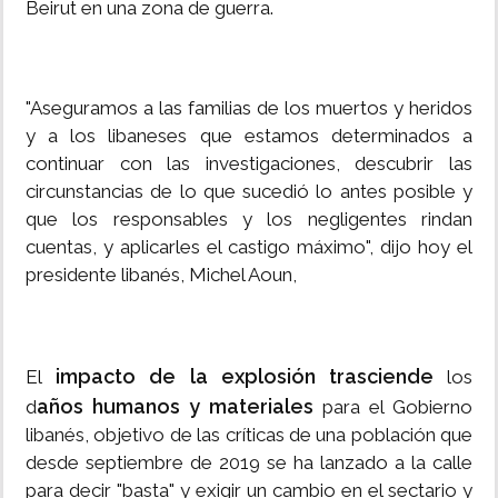
Beirut en una zona de guerra.
"Aseguramos a las familias de los muertos y heridos
y a los libaneses que estamos determinados a
continuar con las investigaciones, descubrir las
circunstancias de lo que sucedió lo antes posible y
que los responsables y los negligentes rindan
cuentas, y aplicarles el castigo máximo", dijo hoy el
presidente libanés, Michel Aoun,
impacto de la explosión trasciende
El
los
años humanos y materiales
d
para el Gobierno
libanés, objetivo de las críticas de una población que
desde septiembre de 2019 se ha lanzado a la calle
para decir "basta" y exigir un cambio en el sectario y