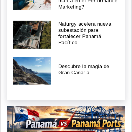
marca en el Performance
Marketing?
Naturgy acelera nueva
subestación para
fortalecer Panamá
Pacífico
Descubre la magia de
Gran Canaria