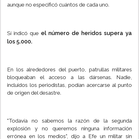
aunque no especificó cuántos de cada uno.
el número de heridos supera ya
Sí indicó que
los 5.000.
En los alrededores del puerto, patrullas militares
bloqueaban el acceso a las dársenas. Nadie,
incluidos los periodistas, podían acercarse al punto
de origen del desastre.
"Todavía no sabemos la razón de la segunda
explosión y no queremos ninguna información
errónea en los medios", dijo a Efe un militar sin