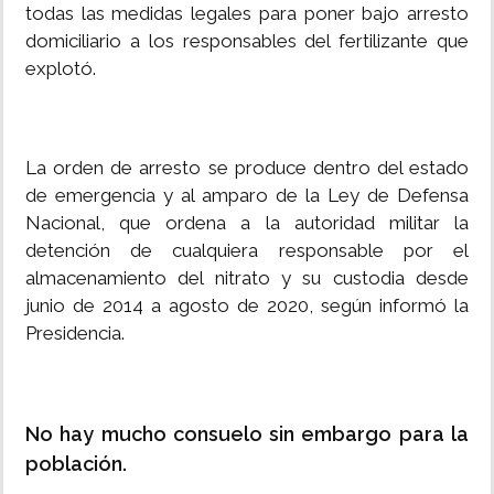
todas las medidas legales para poner bajo arresto
domiciliario a los responsables del fertilizante que
explotó.
La orden de arresto se produce dentro del estado
de emergencia y al amparo de la Ley de Defensa
Nacional, que ordena a la autoridad militar la
detención de cualquiera responsable por el
almacenamiento del nitrato y su custodia desde
junio de 2014 a agosto de 2020, según informó la
Presidencia.
No hay mucho consuelo sin embargo para la
población.