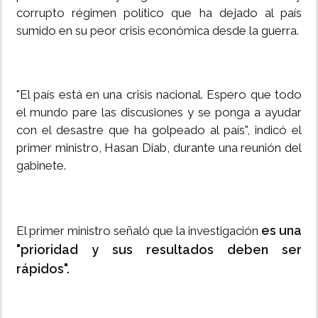
corrupto régimen político que ha dejado al país
sumido en su peor crisis económica desde la guerra.
"El país está en una crisis nacional. Espero que todo
el mundo pare las discusiones y se ponga a ayudar
con el desastre que ha golpeado al país", indicó el
primer ministro, Hasan Diab, durante una reunión del
gabinete.
es una
El primer ministro señaló que la investigación
"prioridad y sus resultados deben ser
rápidos".