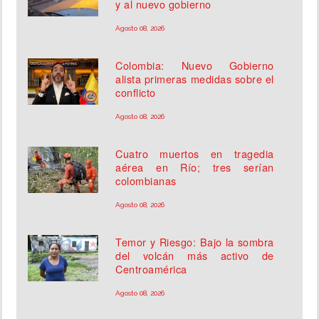
y al nuevo gobierno
Agosto 08, 2026
Colombia: Nuevo Gobierno
alista primeras medidas sobre el
conflicto
Agosto 08, 2026
Cuatro muertos en tragedia
aérea en Río; tres serían
colombianas
Agosto 08, 2026
Temor y Riesgo: Bajo la sombra
del volcán más activo de
Centroamérica
Agosto 08, 2026