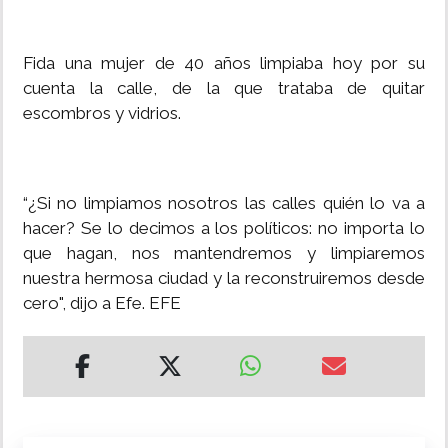
Fida una mujer de 40 años limpiaba hoy por su
cuenta la calle, de la que trataba de quitar
escombros y vidrios.
“¿Si no limpiamos nosotros las calles quién lo va a
hacer? Se lo decimos a los políticos: no importa lo
que hagan, nos mantendremos y limpiaremos
nuestra hermosa ciudad y la reconstruiremos desde
cero", dijo a Efe. EFE