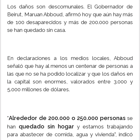
Los daños son descomunales. El Gobernador de
Beirut, Maruan Abboud, afirmó hoy que aún hay más
de 100 desaparecidos y más de 200.000 personas
se han quedado sin casa.
En declaraciones a los medios locales, Abboud
señaló que hay al menos un centenar de personas a
las que no se ha podido localizar y que los daños en
la capital son enormes, valorados entre 3.000 y
5.000 millones de dólares.
Alrededor de 200.000 o 250.000 personas
"
se
quedado sin hogar
han
y estamos trabajando
para abastecer de comida, agua y vivienda", indicó