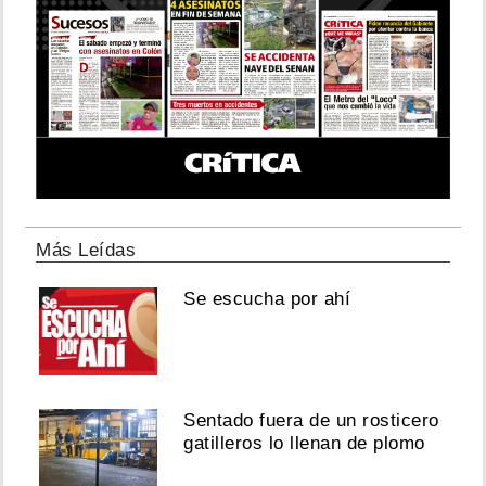
Más Leídas
Se escucha por ahí
Sentado fuera de un rosticero
gatilleros lo llenan de plomo