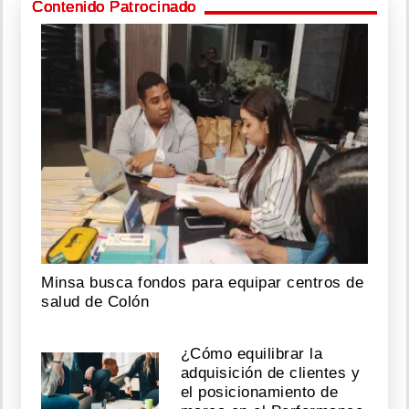
Contenido Patrocinado
Minsa busca fondos para equipar centros de
salud de Colón
¿Cómo equilibrar la
adquisición de clientes y
el posicionamiento de