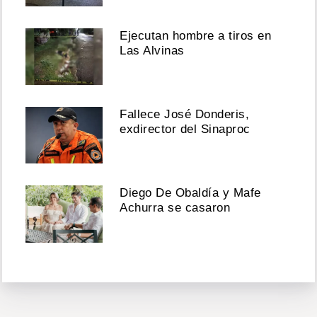
Ejecutan hombre a tiros en
Las Alvinas
Fallece José Donderis,
exdirector del Sinaproc
Diego De Obaldía y Mafe
Achurra se casaron