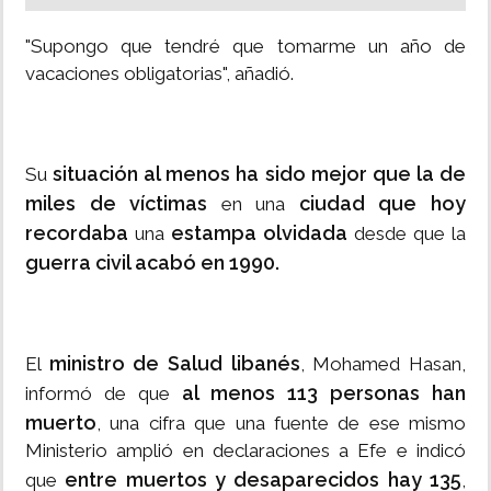
"Supongo que tendré que tomarme un año de
vacaciones obligatorias", añadió.
situación al menos ha sido mejor que la de
Su
miles de víctimas
ciudad que hoy
en una
recordaba
estampa olvidada
una
desde que la
guerra civil acabó en 1990.
ministro de Salud libanés
El
, Mohamed Hasan,
al menos 113 personas han
informó de que
muerto
, una cifra que una fuente de ese mismo
Ministerio amplió en declaraciones a Efe e indicó
entre muertos y desaparecidos hay 135
que
,