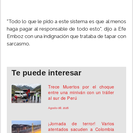
"Todo lo que le pido a este sistema es que al menos
haga pagar al responsable de todo esto", dijo a Efe
Emboz con una indignación que trataba de tapar con
sarcasmo.
Te puede interesar
Trece Muertos por el choque
entre una miniván con un tráiler
al sur de Perú
Agosto 08, 2026
¡Jornada de terror! Varios
atentados sacuden a Colombia