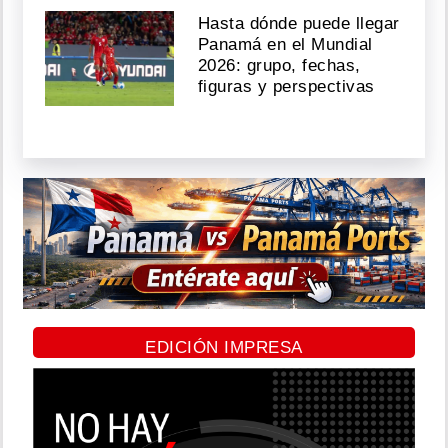
Hasta dónde puede llegar
Panamá en el Mundial
2026: grupo, fechas,
figuras y perspectivas
EDICIÓN IMPRESA