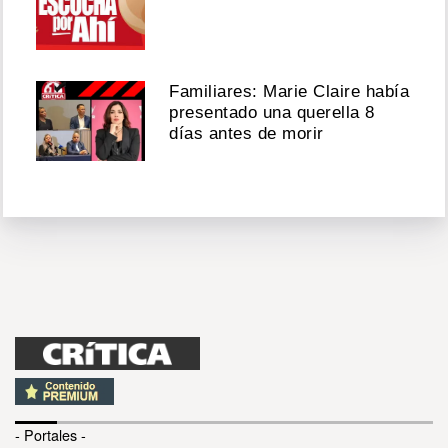
Familiares: Marie Claire había
presentado una querella 8
días antes de morir
- Portales -