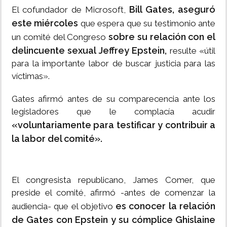
Bill Gates, aseguró
El cofundador de Microsoft,
este miércoles
que espera que su testimonio ante
sobre su relación con el
un comité del Congreso
delincuente sexual Jeffrey Epstein,
resulte «útil
para la importante labor de buscar justicia para las
víctimas».
Gates afirmó antes de su comparecencia ante los
legisladores que le complacía acudir
«voluntariamente para testificar y contribuir a
la labor del comité».
El congresista republicano, James Comer, que
preside el comité, afirmó -antes de comenzar la
es conocer la relación
audiencia- que el objetivo
de Gates con Epstein y su cómplice Ghislaine