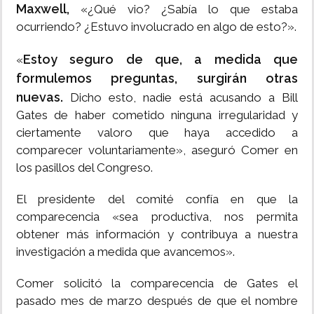
Maxwell,
«¿Qué vio? ¿Sabía lo que estaba
ocurriendo? ¿Estuvo involucrado en algo de esto?».
Estoy seguro de que, a medida que
«
formulemos preguntas, surgirán otras
nuevas.
Dicho esto, nadie está acusando a Bill
Gates de haber cometido ninguna irregularidad y
ciertamente valoro que haya accedido a
comparecer voluntariamente», aseguró Comer en
los pasillos del Congreso.
El presidente del comité confía en que la
comparecencia «sea productiva, nos permita
obtener más información y contribuya a nuestra
investigación a medida que avancemos».
Comer solicitó la comparecencia de Gates el
pasado mes de marzo después de que el nombre