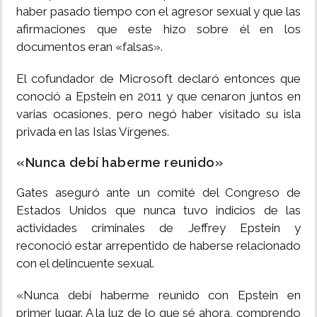
haber pasado tiempo con el agresor sexual y que las
afirmaciones que este hizo sobre él en los
documentos eran «falsas».
El cofundador de Microsoft declaró entonces que
conoció a Epstein en 2011 y que cenaron juntos en
varias ocasiones, pero negó haber visitado su isla
privada en las Islas Vírgenes.
«Nunca debí haberme reunido»
Gates aseguró ante un comité del Congreso de
Estados Unidos que nunca tuvo indicios de las
actividades criminales de Jeffrey Epstein y
reconoció estar arrepentido de haberse relacionado
con el delincuente sexual.
«Nunca debí haberme reunido con Epstein en
primer lugar. A la luz de lo que sé ahora, comprendo