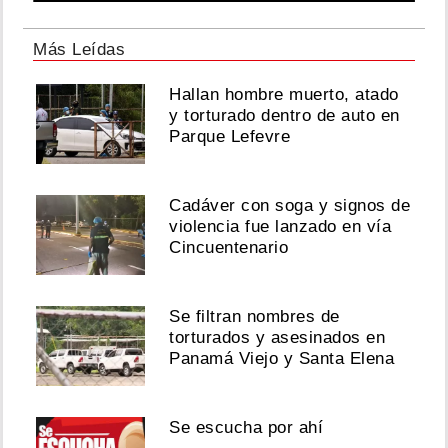
Más Leídas
Hallan hombre muerto, atado
y torturado dentro de auto en
Parque Lefevre
Cadáver con soga y signos de
violencia fue lanzado en vía
Cincuentenario
Se filtran nombres de
torturados y asesinados en
Panamá Viejo y Santa Elena
Se escucha por ahí