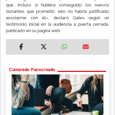
que, incluso si hubiera conseguido los nuevos
donantes que prometió, ello no habría justificado
asociarme con él», declaró Gates según un
testimonio inicial en la audiencia a puerta cerrada,
publicado en su página web.
Contenido Patrocinado