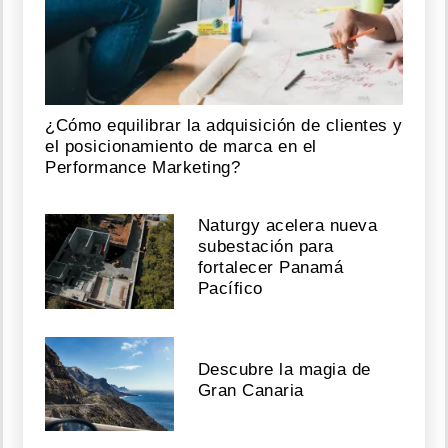
¿Cómo equilibrar la adquisición de clientes y
el posicionamiento de marca en el
Performance Marketing?
Naturgy acelera nueva
subestación para
fortalecer Panamá
Pacífico
Descubre la magia de
Gran Canaria