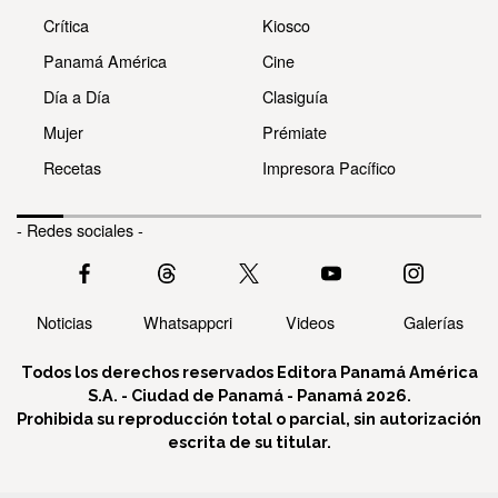
Crítica
Kiosco
Panamá América
Cine
Día a Día
Clasiguía
Mujer
Prémiate
Recetas
Impresora Pacífico
- Redes sociales -
Noticias
Whatsappcri
Videos
Galerías
Todos los derechos reservados Editora Panamá América
S.A. - Ciudad de Panamá - Panamá 2026.
Prohibida su reproducción total o parcial, sin autorización
escrita de su titular.