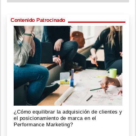
Contenido Patrocinado
¿Cómo equilibrar la adquisición de clientes y
el posicionamiento de marca en el
Performance Marketing?