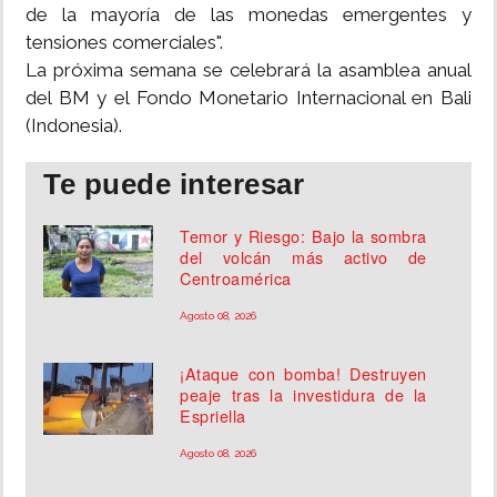
de la mayoría de las monedas emergentes y
tensiones comerciales".
La próxima semana se celebrará la asamblea anual
del BM y el Fondo Monetario Internacional en Bali
(Indonesia).
Te puede interesar
Temor y Riesgo: Bajo la sombra
del volcán más activo de
Centroamérica
Agosto 08, 2026
¡Ataque con bomba! Destruyen
peaje tras la investidura de la
Espriella
Agosto 08, 2026