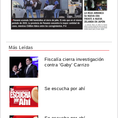
Más Leídas
Fiscalía cierra investigación
contra ‘Gaby’ Carrizo
Se escucha por ahí