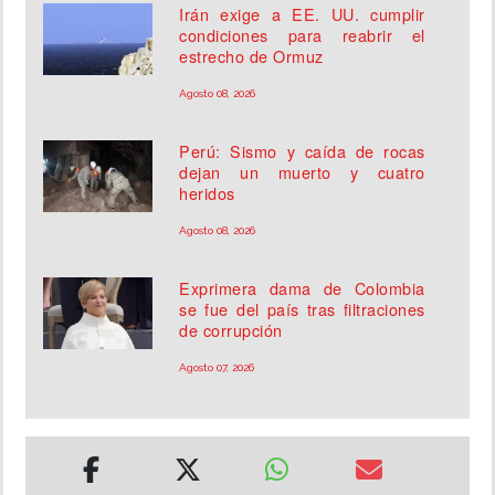
Irán exige a EE. UU. cumplir
condiciones para reabrir el
estrecho de Ormuz
Agosto 08, 2026
Perú: Sismo y caída de rocas
dejan un muerto y cuatro
heridos
Agosto 08, 2026
Exprimera dama de Colombia
se fue del país tras filtraciones
de corrupción
Agosto 07, 2026