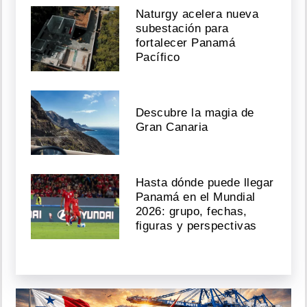
Naturgy acelera nueva
subestación para
fortalecer Panamá
Pacífico
Descubre la magia de
Gran Canaria
Hasta dónde puede llegar
Panamá en el Mundial
2026: grupo, fechas,
figuras y perspectivas