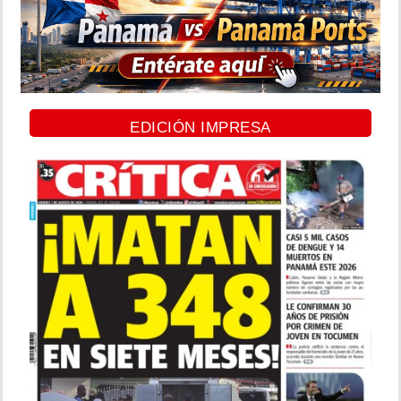
EDICIÓN IMPRESA