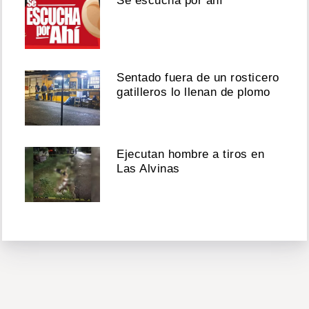
Se escucha por ahí
Sentado fuera de un rosticero
gatilleros lo llenan de plomo
Ejecutan hombre a tiros en
Las Alvinas