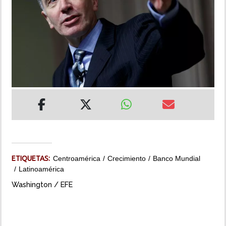
INSÓLITAS
MULTIMEDIA
IMPRESO
ETIQUETAS:
Centroamérica
Crecimiento
Banco Mundial
Latinoamérica
Washington / EFE