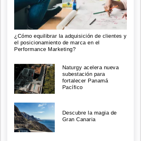
¿Cómo equilibrar la adquisición de clientes y
el posicionamiento de marca en el
Performance Marketing?
Naturgy acelera nueva
subestación para
fortalecer Panamá
Pacífico
Descubre la magia de
Gran Canaria