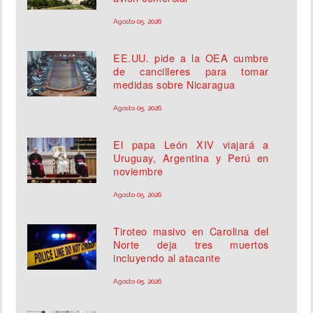
Agosto 05, 2026
EE.UU. pide a la OEA cumbre
de cancilleres para tomar
medidas sobre Nicaragua
Agosto 05, 2026
El papa León XIV viajará a
Uruguay, Argentina y Perú en
noviembre
Agosto 05, 2026
Tiroteo masivo en Carolina del
Norte deja tres muertos
incluyendo al atacante
Agosto 05, 2026