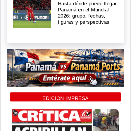
Hasta dónde puede llegar
Panamá en el Mundial
2026: grupo, fechas,
figuras y perspectivas
EDICIÓN IMPRESA