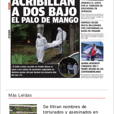
Más Leídas
Se filtran nombres de
torturados y asesinados en