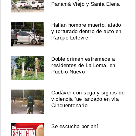
Panamá Viejo y Santa Elena
Hallan hombre muerto, atado
y torturado dentro de auto en
Parque Lefevre
Doble crimen estremece a
residentes de La Loma, en
Pueblo Nuevo
Cadáver con soga y signos de
violencia fue lanzado en vía
Cincuentenario
Se escucha por ahí