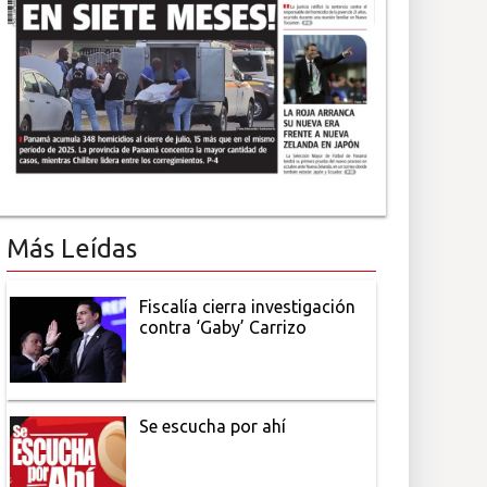
Más Leídas
Fiscalía cierra investigación
contra ‘Gaby’ Carrizo
Se escucha por ahí