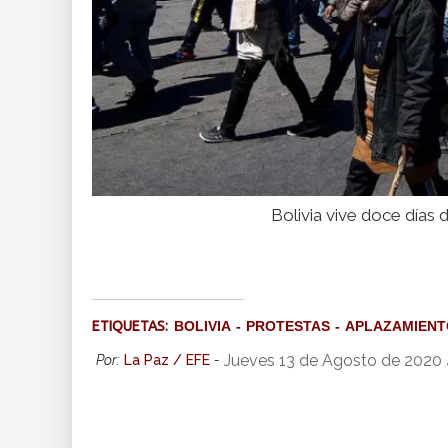
Bolivia vive doce días 
ETIQUETAS:
BOLIVIA
PROTESTAS
APLAZAMIENT
Jueves 13 de Agosto de 2020 
Por:
La Paz / EFE
-