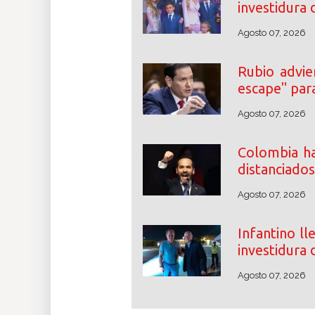
investidura 
Agosto 07, 2026
Rubio advie
escape" par
Agosto 07, 2026
Colombia ha
distanciados
Agosto 07, 2026
Infantino ll
investidura 
Agosto 07, 2026