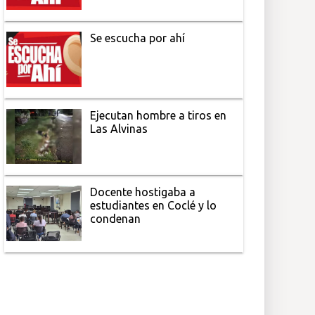
Se escucha por ahí
Ejecutan hombre a tiros en
Las Alvinas
Docente hostigaba a
estudiantes en Coclé y lo
condenan