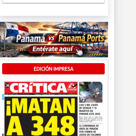
EDICIÓN IMPRESA