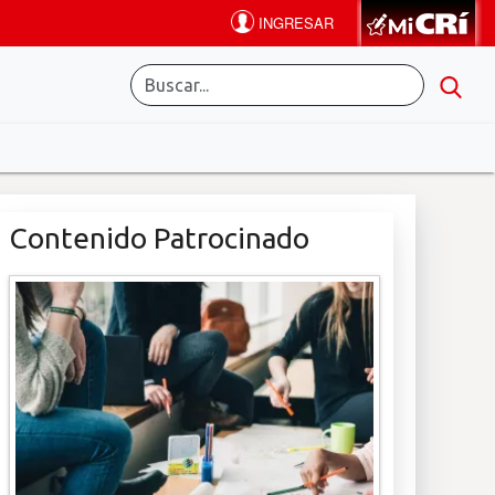
Contenido Patrocinado