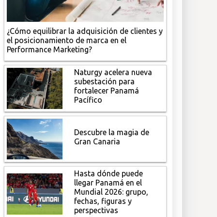
¿Cómo equilibrar la adquisición de clientes y
el posicionamiento de marca en el
Performance Marketing?
Naturgy acelera nueva
subestación para
fortalecer Panamá
Pacífico
Descubre la magia de
Gran Canaria
Hasta dónde puede
llegar Panamá en el
Mundial 2026: grupo,
fechas, figuras y
perspectivas