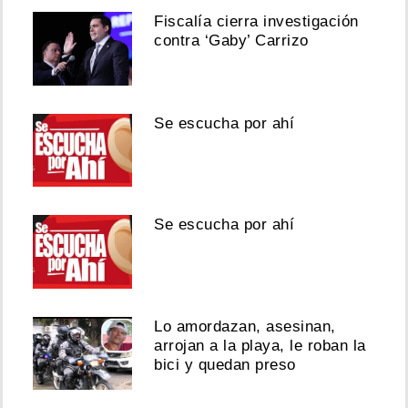
Fiscalía cierra investigación
contra ‘Gaby’ Carrizo
Se escucha por ahí
Se escucha por ahí
Lo amordazan, asesinan,
arrojan a la playa, le roban la
bici y quedan preso