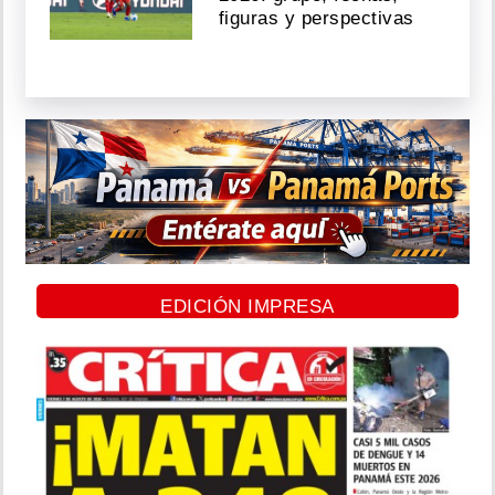
figuras y perspectivas
EDICIÓN IMPRESA