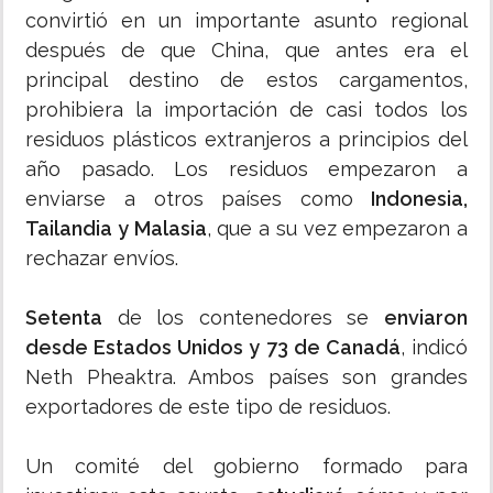
convirtió en un importante asunto regional
después de que China, que antes era el
principal destino de estos cargamentos,
prohibiera la importación de casi todos los
residuos plásticos extranjeros a principios del
año pasado. Los residuos empezaron a
enviarse a otros países como
Indonesia,
Tailandia y Malasia
, que a su vez empezaron a
rechazar envíos.
Setenta
de los contenedores se
enviaron
desde Estados Unidos y 73 de Canadá
, indicó
Neth Pheaktra. Ambos países son grandes
exportadores de este tipo de residuos.
Un comité del gobierno formado para