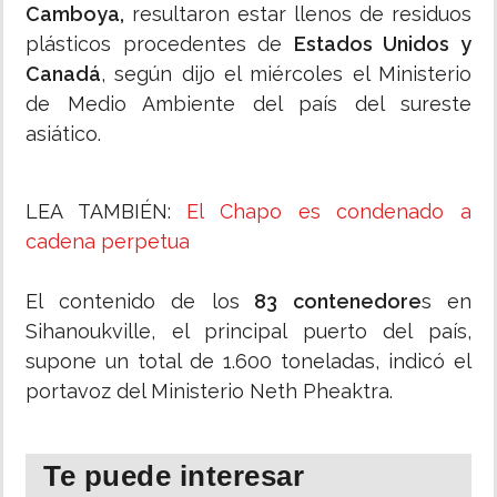
Camboya,
resultaron estar llenos de residuos
plásticos procedentes de
Estados Unidos y
Canadá
, según dijo el miércoles el Ministerio
de Medio Ambiente del país del sureste
asiático.
LEA TAMBIÉN:
El Chapo es condenado a
cadena perpetua
El contenido de los
83 contenedore
s en
Sihanoukville, el principal puerto del país,
supone un total de 1.600 toneladas, indicó el
portavoz del Ministerio Neth Pheaktra.
Te puede interesar