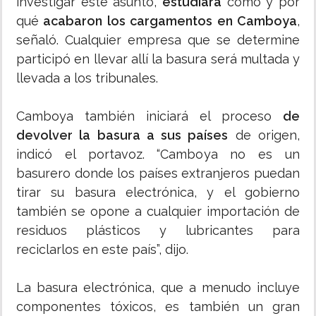
investigar este asunto,
estudiará
cómo y por
qué
acabaron los cargamentos en Camboya
,
señaló. Cualquier empresa que se determine
participó en llevar allí la basura será multada y
llevada a los tribunales.
Camboya también iniciará el proceso
de
devolver la basura a sus países
de origen,
indicó el portavoz. “Camboya no es un
basurero donde los países extranjeros puedan
tirar su basura electrónica, y el gobierno
también se opone a cualquier importación de
residuos plásticos y lubricantes para
reciclarlos en este país”, dijo.
La basura electrónica, que a menudo incluye
componentes tóxicos, es también un gran