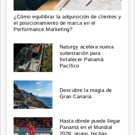
¿Cómo equilibrar la adquisición de clientes y
el posicionamiento de marca en el
Performance Marketing?
Naturgy acelera nueva
subestación para
fortalecer Panamá
Pacífico
Descubre la magia de
Gran Canaria
Hasta dónde puede llegar
Panamá en el Mundial
2026: grupo, fechas,