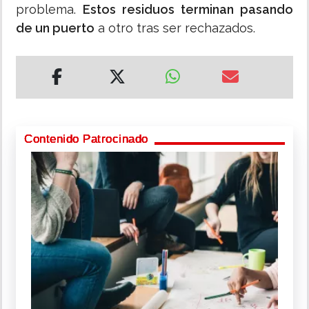
problema.
Estos residuos terminan pasando
de un puerto
a otro tras ser rechazados.
Contenido Patrocinado