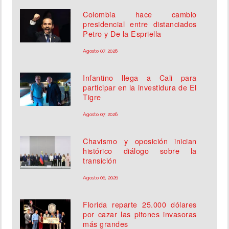
Colombia hace cambio
presidencial entre distanciados
Petro y De la Espriella
Agosto 07, 2026
Infantino llega a Cali para
participar en la investidura de El
Tigre
Agosto 07, 2026
Chavismo y oposición inician
histórico diálogo sobre la
transición
Agosto 06, 2026
Florida reparte 25.000 dólares
por cazar las pitones invasoras
más grandes