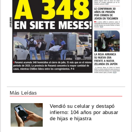
Más Leídas
Vendió su celular y destapó
infierno: 104 años por abusar
de hijas e hijastra