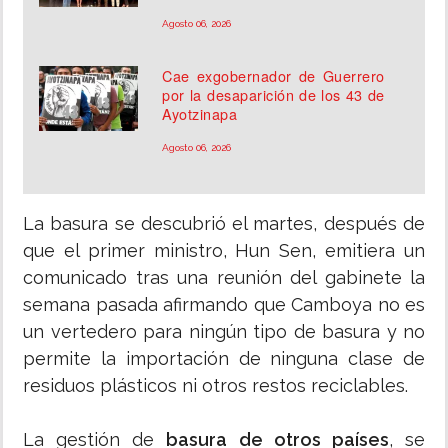
Agosto 06, 2026
Cae exgobernador de Guerrero
por la desaparición de los 43 de
Ayotzinapa
Agosto 06, 2026
La basura se descubrió el martes, después de
que el primer ministro, Hun Sen, emitiera un
comunicado tras una reunión del gabinete la
semana pasada afirmando que Camboya no es
un vertedero para ningún tipo de basura y no
permite la importación de ninguna clase de
residuos plásticos ni otros restos reciclables.
La gestión de
basura de otros países
, se