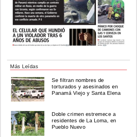
Más Leídas
Se filtran nombres de
torturados y asesinados en
Panamá Viejo y Santa Elena
Doble crimen estremece a
residentes de La Loma, en
Pueblo Nuevo