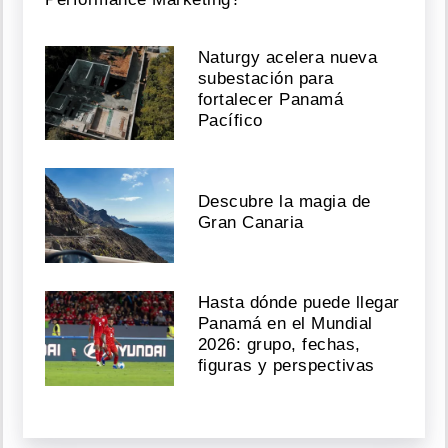
Naturgy acelera nueva
subestación para
fortalecer Panamá
Pacífico
Descubre la magia de
Gran Canaria
Hasta dónde puede llegar
Panamá en el Mundial
2026: grupo, fechas,
figuras y perspectivas