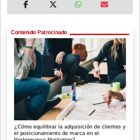
Contenido Patrocinado
¿Cómo equilibrar la adquisición de clientes y
el posicionamiento de marca en el
Performance Marketing?