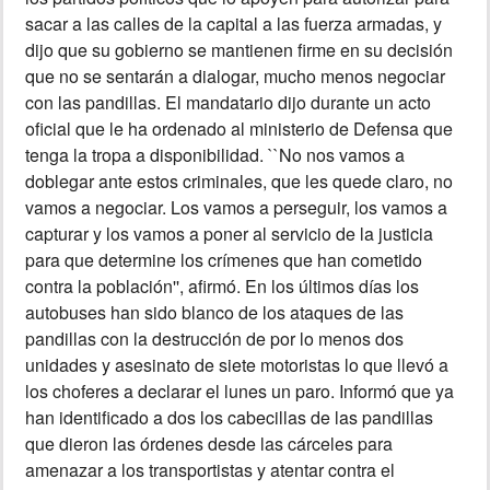
sacar a las calles de la capital a las fuerza armadas, y
dijo que su gobierno se mantienen firme en su decisión
que no se sentarán a dialogar, mucho menos negociar
con las pandillas. El mandatario dijo durante un acto
oficial que le ha ordenado al ministerio de Defensa que
tenga la tropa a disponibilidad. ``No nos vamos a
doblegar ante estos criminales, que les quede claro, no
vamos a negociar. Los vamos a perseguir, los vamos a
capturar y los vamos a poner al servicio de la justicia
para que determine los crímenes que han cometido
contra la población'', afirmó. En los últimos días los
autobuses han sido blanco de los ataques de las
pandillas con la destrucción de por lo menos dos
unidades y asesinato de siete motoristas lo que llevó a
los choferes a declarar el lunes un paro. Informó que ya
han identificado a dos los cabecillas de las pandillas
que dieron las órdenes desde las cárceles para
amenazar a los transportistas y atentar contra el