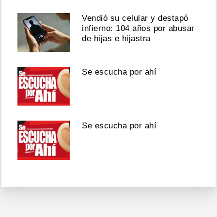
Vendió su celular y destapó
infierno: 104 años por abusar
de hijas e hijastra
Se escucha por ahí
Se escucha por ahí