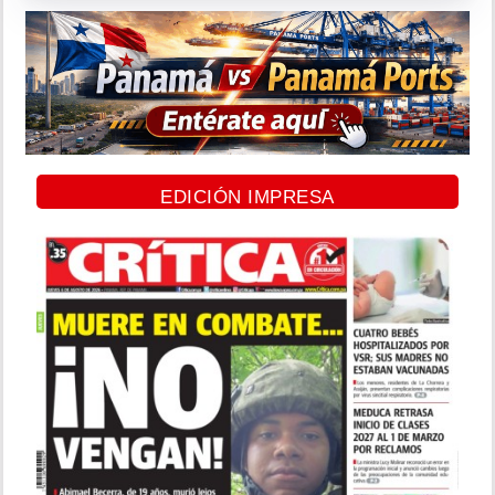
EDICIÓN IMPRESA