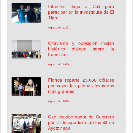
Infantino llega a Cali para
participar en la investidura de El
Tigre
Agosto 07, 2026
Chavismo y oposición inician
histórico diálogo sobre la
transición
Agosto 06, 2026
Florida reparte 25.000 dólares
por cazar las pitones invasoras
más grandes
Agosto 06, 2026
Cae exgobernador de Guerrero
por la desaparición de los 43 de
Ayotzinapa