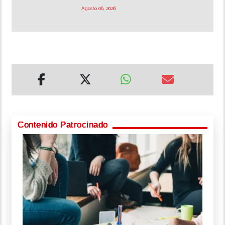
Agosto 06, 2026
Contenido Patrocinado