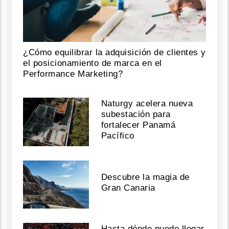
¿Cómo equilibrar la adquisición de clientes y
el posicionamiento de marca en el
Performance Marketing?
Naturgy acelera nueva
subestación para
fortalecer Panamá
Pacífico
Descubre la magia de
Gran Canaria
Hasta dónde puede llegar