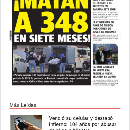
Más Leídas
Vendió su celular y destapó
infierno: 104 años por abusar