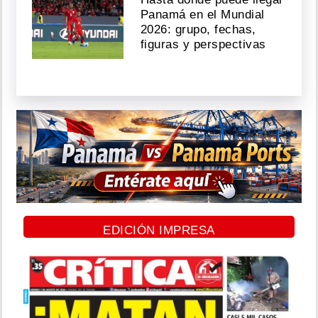
Panamá en el Mundial
2026: grupo, fechas,
figuras y perspectivas
EDICIÓN IMPRESA