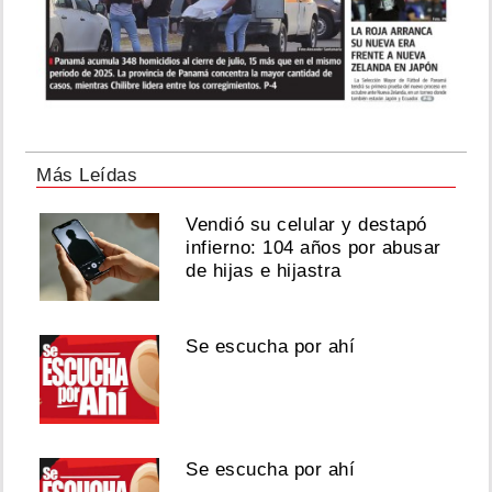
Más Leídas
Vendió su celular y destapó
infierno: 104 años por abusar
de hijas e hijastra
Se escucha por ahí
Se escucha por ahí