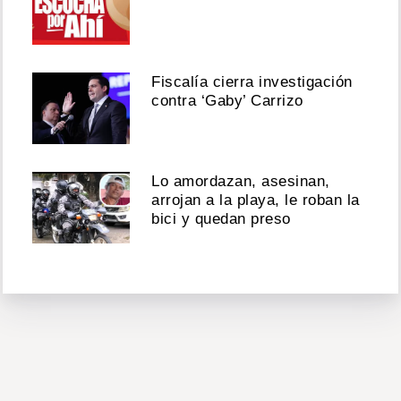
Fiscalía cierra investigación
contra ‘Gaby’ Carrizo
Lo amordazan, asesinan,
arrojan a la playa, le roban la
bici y quedan preso