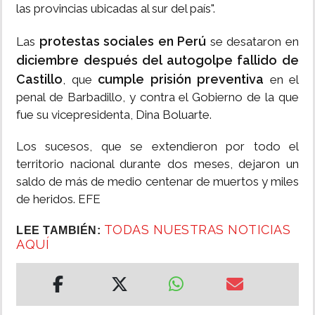
las provincias ubicadas al sur del país".
protestas sociales en Perú
Las
se desataron en
diciembre
después del autogolpe fallido de
Castillo
cumple prisión preventiva
, que
en el
penal de Barbadillo, y contra el Gobierno de la que
fue su vicepresidenta, Dina Boluarte.
Los sucesos, que se extendieron por todo el
territorio nacional durante dos meses, dejaron un
saldo de más de medio centenar de muertos y miles
de heridos. EFE
TODAS NUESTRAS NOTICIAS
LEE TAMBIÉN:
AQUÍ