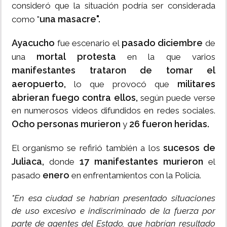
consideró que la situación podría ser considerada
una masacre".
como "
Ayacucho
pasado diciembre
fue escenario el
de
mortal protesta
una
en la que varios
manifestantes trataron de tomar el
aeropuerto,
militares
lo que provocó que
abrieran fuego contra ellos,
según puede verse
en numerosos videos difundidos en redes sociales.
Ocho personas murieron
26 fueron heridas.
y
sucesos de
El organismo se refirió también a los
Juliaca,
17 manifestantes murieron
donde
el
enero
pasado
en enfrentamientos con la Policía.
"En esa ciudad se habrían presentado situaciones
de uso excesivo e indiscriminado de la fuerza por
parte de agentes del Estado, que habrían resultado