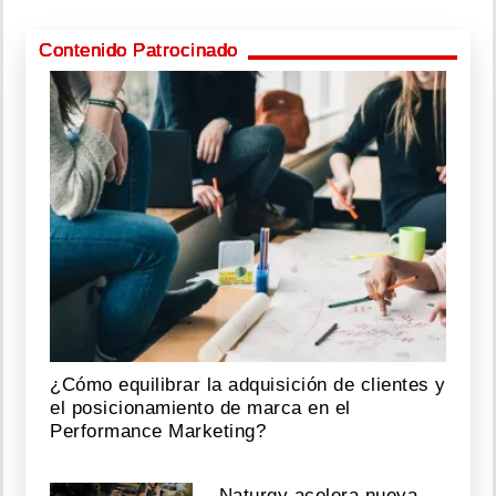
Contenido Patrocinado
¿Cómo equilibrar la adquisición de clientes y
el posicionamiento de marca en el
Performance Marketing?
Naturgy acelera nueva