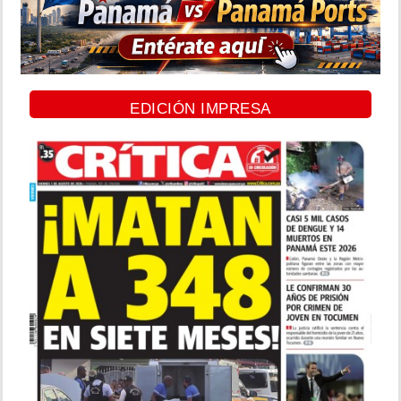
EDICIÓN IMPRESA