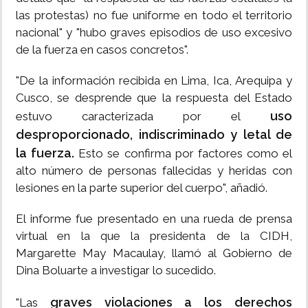
las protestas) no fue uniforme en todo el territorio
nacional" y "hubo graves episodios de uso excesivo
de la fuerza en casos concretos".
"De la información recibida en Lima, Ica, Arequipa y
Cusco, se desprende que la respuesta del Estado
uso
estuvo caracterizada por el
desproporcionado, indiscriminado y letal de
la fuerza.
Esto se confirma por factores como el
alto número de personas fallecidas y heridas con
lesiones en la parte superior del cuerpo", añadió.
El informe fue presentado en una rueda de prensa
virtual en la que la presidenta de la CIDH,
Margarette May Macaulay, llamó al Gobierno de
Dina Boluarte a investigar lo sucedido.
graves violaciones a los derechos
"Las