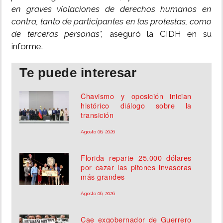
en graves violaciones de derechos humanos en
contra, tanto de participantes en las protestas, como
de terceras personas",
aseguró la CIDH en su
informe.
Te puede interesar
Chavismo y oposición inician
histórico diálogo sobre la
transición
Agosto 06, 2026
Florida reparte 25.000 dólares
por cazar las pitones invasoras
más grandes
Agosto 06, 2026
Cae exgobernador de Guerrero