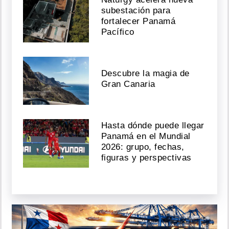
subestación para
fortalecer Panamá
Pacífico
Descubre la magia de
Gran Canaria
Hasta dónde puede llegar
Panamá en el Mundial
2026: grupo, fechas,
figuras y perspectivas