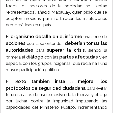
todos los sectores de la sociedad se sientan
representados", añadió Macaulay, quien pidió que se
adopten medidas para fortalecer las instituciones
democráticas en el país.
organismo detalla en el informe
El
una serie de
acciones
deberían tomar las
que, a su entender,
autoridades
superar la crisis,
para
siendo la
diálogo
partes afectadas
primera el
con las
y en
especial con los grupos indígenas, que reclaman una
mayor participación política.
exto también insta
mejorar los
El t
a
protocolos de seguridad ciudadana
para evitar
futuros casos de uso excesivo de la fuerza, y aboga
por luchar contra la impunidad impulsando las
capacidades del Ministerio Público, incrementando