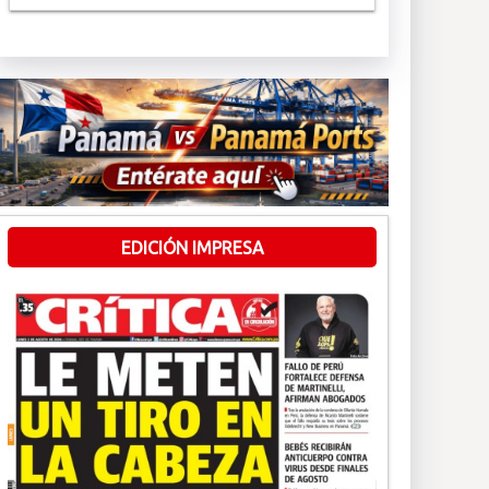
EDICIÓN IMPRESA