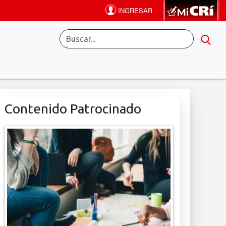
Contenido Patrocinado