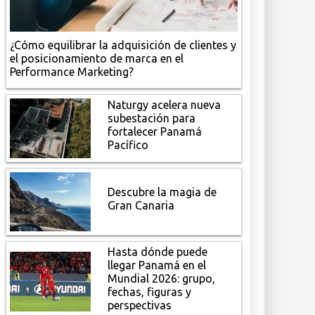
¿Cómo equilibrar la adquisición de clientes y
el posicionamiento de marca en el
Performance Marketing?
Naturgy acelera nueva
subestación para
fortalecer Panamá
Pacífico
Descubre la magia de
Gran Canaria
Hasta dónde puede
llegar Panamá en el
Mundial 2026: grupo,
fechas, figuras y
perspectivas