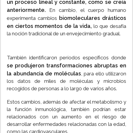
un proceso lineal y constante, como se creía
anteriormente.
En cambio, el cuerpo humano
biomoleculares drásticos
experimenta cambios
en ciertos momentos de la vida,
lo que desafía
la noción tradicional de un envejecimiento gradual.
También identificaron períodos específicos donde
se produjeron transformaciones abruptas en
la abundancia de moléculas
, para ello utilizaron
los datos de miles de moléculas y microbios
recogidos de personas a lo largo de varios años.
Estos cambios, además de afectar el metabolismo y
la función inmunológica, también podrían estar
relacionados con un aumento en el riesgo de
desarrollar enfermedades relacionadas con la edad,
como las cardiovasculares.