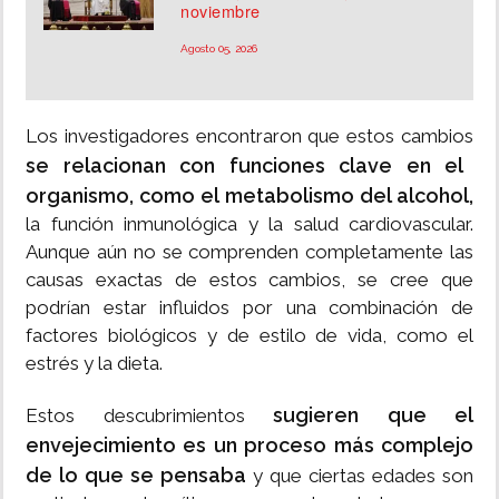
noviembre
Agosto 05, 2026
Los investigadores encontraron que estos cambios
se relacionan con funciones clave en el
organismo, como el metabolismo del alcohol,
la función inmunológica y la salud cardiovascular.
Aunque aún no se comprenden completamente las
causas exactas de estos cambios, se cree que
podrían estar influidos por una combinación de
factores biológicos y de estilo de vida, como el
estrés y la dieta.
sugieren que el
Estos descubrimientos
envejecimiento es un proceso más complejo
de lo que se pensaba
y que ciertas edades son