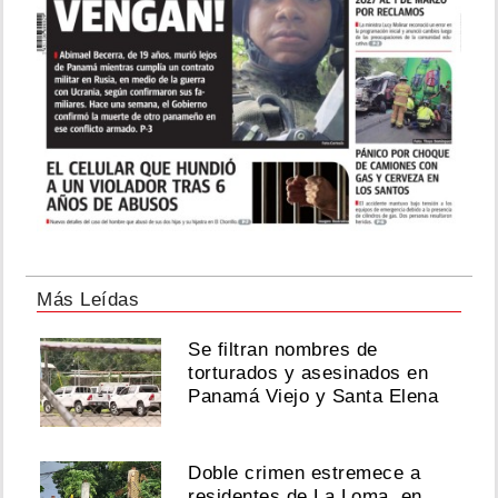
Más Leídas
Se filtran nombres de
torturados y asesinados en
Panamá Viejo y Santa Elena
Doble crimen estremece a
residentes de La Loma, en