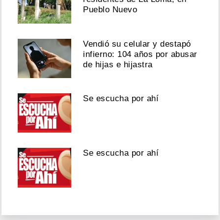
Pueblo Nuevo
Vendió su celular y destapó
infierno: 104 años por abusar
de hijas e hijastra
Se escucha por ahí
Se escucha por ahí