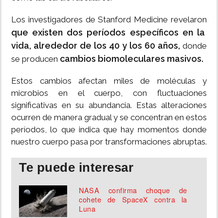
Los investigadores de Stanford Medicine revelaron
que existen dos períodos específicos en la
vida, alrededor de los 40 y los 60 años,
donde
cambios biomoleculares masivos.
se producen
Estos cambios afectan miles de moléculas y
microbios en el cuerpo, con fluctuaciones
significativas en su abundancia. Estas alteraciones
ocurren de manera gradual y se concentran en estos
períodos, lo que indica que hay momentos donde
nuestro cuerpo pasa por transformaciones abruptas.
Te puede interesar
NASA confirma choque de
cohete de SpaceX contra la
Luna