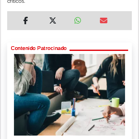
críticos.
Contenido Patrocinado