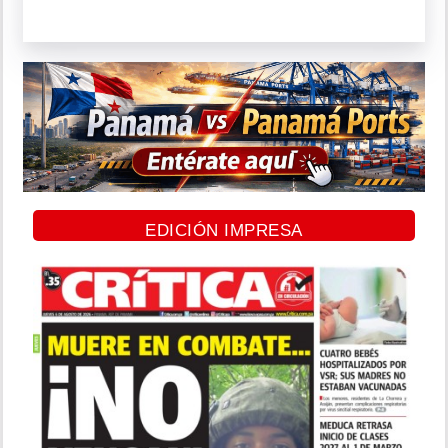
EDICIÓN IMPRESA