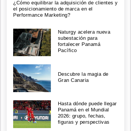
¿Cómo equilibrar la adquisición de clientes y
el posicionamiento de marca en el
Performance Marketing?
Naturgy acelera nueva
subestación para
fortalecer Panamá
Pacífico
Descubre la magia de
Gran Canaria
Hasta dónde puede llegar
Panamá en el Mundial
2026: grupo, fechas,
figuras y perspectivas