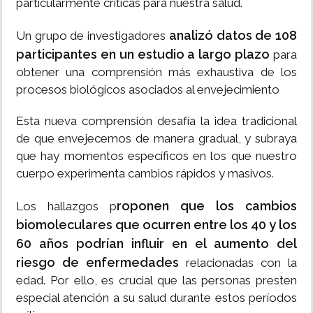
particularmente críticas para nuestra salud.
analizó datos de 108
Un grupo de investigadores
participantes en un estudio a largo plazo
para
obtener una comprensión más exhaustiva de los
procesos biológicos asociados al envejecimiento
Esta nueva comprensión desafía la idea tradicional
de que envejecemos de manera gradual, y subraya
que hay momentos específicos en los que nuestro
cuerpo experimenta cambios rápidos y masivos.
roponen que los cambios
Los hallazgos p
biomoleculares que ocurren entre los 40 y los
60 años podrían influir en el aumento del
riesgo de enfermedades
relacionadas con la
edad. Por ello, es crucial que las personas presten
especial atención a su salud durante estos períodos