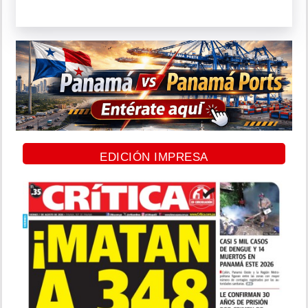
EDICIÓN IMPRESA