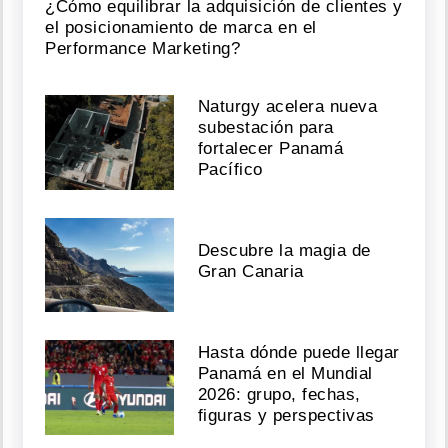
¿Cómo equilibrar la adquisición de clientes y
el posicionamiento de marca en el
Performance Marketing?
Naturgy acelera nueva
subestación para
fortalecer Panamá
Pacífico
Descubre la magia de
Gran Canaria
Hasta dónde puede llegar
Panamá en el Mundial
2026: grupo, fechas,
figuras y perspectivas