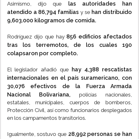
las autoridades han
Asimismo, dijo que
atendido a 86,794 familias
han distribuido
y se
9,603.000 kilogramos de comida.
856 edificios afectados
Rodríguez dijo que hay
tras los terremotos, de los cuales 190
colapsaron por completo.
hay 4,388 rescatistas
El legislador añadió que
internacionales en el país suramericano, con
30,076 efectivos de la Fuerza Armada
Nacional Bolivariana,
policías nacionales,
estatales, municipales, cuerpos de bomberos,
Protección Civil, así como funcionarios desplegados
en los campamentos transitorios.
28,992 personas se han
Igualmente, sostuvo que