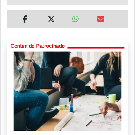
Contenido Patrocinado