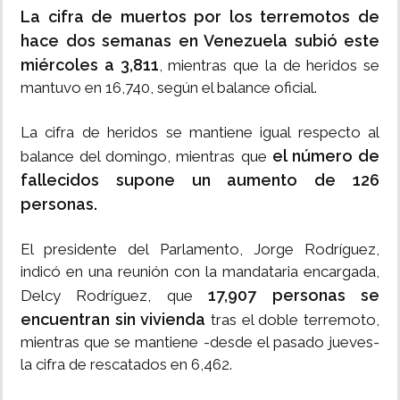
La cifra de muertos por los terremotos de
hace dos semanas en Venezuela subió este
miércoles a 3,811
, mientras que la de heridos se
mantuvo en 16,740, según el balance oficial.
La cifra de heridos se mantiene igual respecto al
el número de
balance del domingo, mientras que
fallecidos supone un aumento de 126
personas.
El presidente del Parlamento, Jorge Rodríguez,
indicó en una reunión con la mandataria encargada,
17,907 personas se
Delcy Rodríguez, que
encuentran sin vivienda
tras el doble terremoto,
mientras que se mantiene -desde el pasado jueves-
la cifra de rescatados en 6,462.