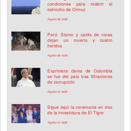
condiciones para reabrir el
estrecho de Ormuz
Agosto 08, 2026
Perú: Sismo y caída de rocas
dejan un muerto y cuatro
heridos
Agosto 08, 2026
Exprimera dama de Colombia
se fue del país tras filtraciones
de corrupción
Agosto 07, 2026
Sigue aquí la ceremonia en vivo
de la investidura de El Tigre
Agosto 07, 2026