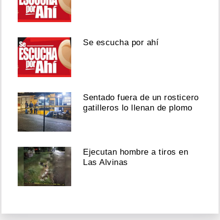
Se escucha por ahí
Sentado fuera de un rosticero
gatilleros lo llenan de plomo
Ejecutan hombre a tiros en
Las Alvinas