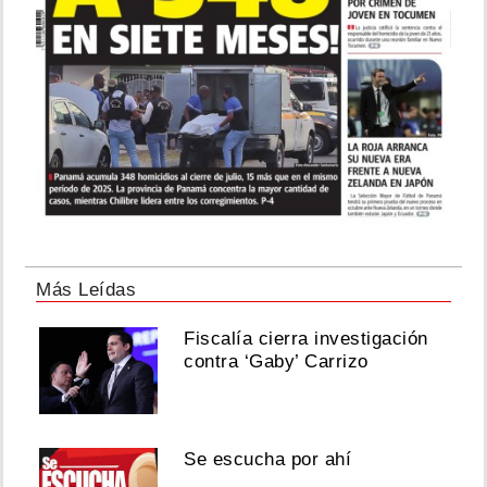
Más Leídas
Fiscalía cierra investigación
contra ‘Gaby’ Carrizo
Se escucha por ahí