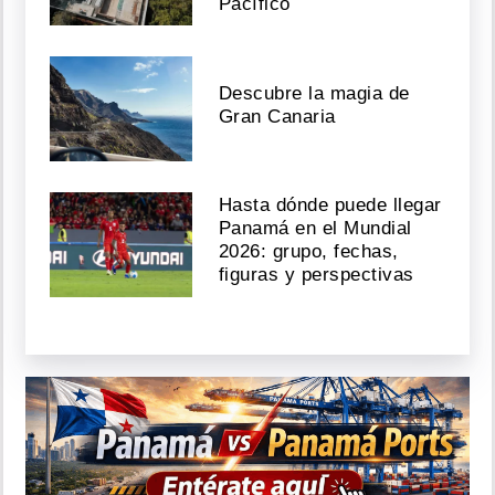
Pacífico
Descubre la magia de
Gran Canaria
Hasta dónde puede llegar
Panamá en el Mundial
2026: grupo, fechas,
figuras y perspectivas