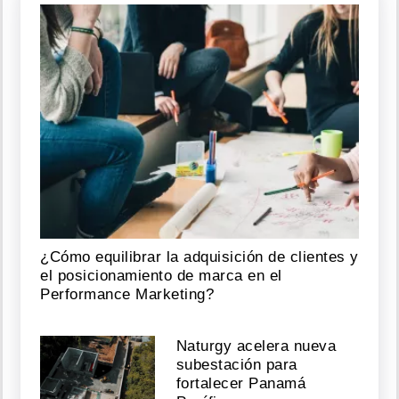
¿Cómo equilibrar la adquisición de clientes y
el posicionamiento de marca en el
Performance Marketing?
Naturgy acelera nueva
subestación para
fortalecer Panamá