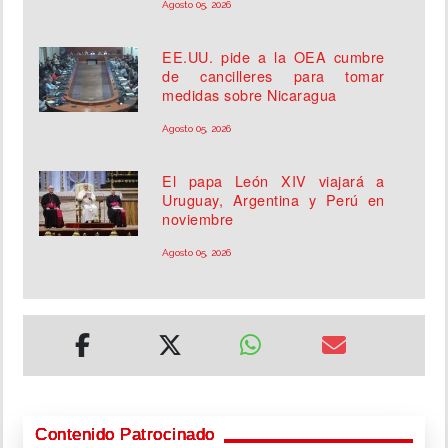
Agosto 05, 2026
EE.UU. pide a la OEA cumbre
de cancilleres para tomar
medidas sobre Nicaragua
Agosto 05, 2026
El papa León XIV viajará a
Uruguay, Argentina y Perú en
noviembre
Agosto 05, 2026
Contenido Patrocinado