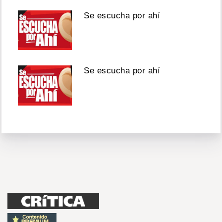
Se escucha por ahí
Se escucha por ahí