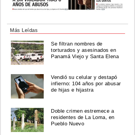
Más Leídas
Se filtran nombres de
torturados y asesinados en
Panamá Viejo y Santa Elena
Vendió su celular y destapó
infierno: 104 años por abusar
de hijas e hijastra
Doble crimen estremece a
residentes de La Loma, en
Pueblo Nuevo